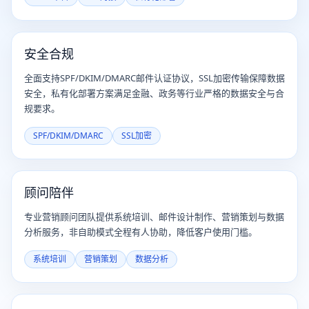
安全合规
全面支持SPF/DKIM/DMARC邮件认证协议，SSL加密传输保障数据
安全，私有化部署方案满足金融、政务等行业严格的数据安全与合
规要求。
SPF/DKIM/DMARC
SSL加密
顾问陪伴
专业营销顾问团队提供系统培训、邮件设计制作、营销策划与数据
分析服务，非自助模式全程有人协助，降低客户使用门槛。
系统培训
营销策划
数据分析