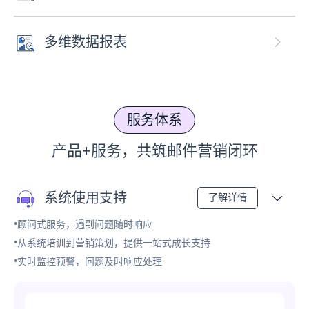
多维数据报表
服务体系
产品+服务，共筑邮件营销闭环
系统使用支持
了解详情
•顾问式服务，遇到问题随时响应
•从系统培训到营销策划，提供一站式成长支持
•实时监控预警，问题及时响应处理