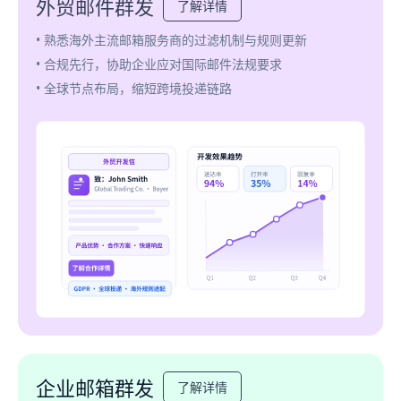
外贸邮件群发
了解详情
• 熟悉海外主流邮箱服务商的过滤机制与规则更新
• 合规先行，协助企业应对国际邮件法规要求
• 全球节点布局，缩短跨境投递链路
企业邮箱群发
了解详情