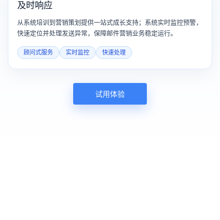
及时响应
从系统培训到营销策划提供一站式成长支持；系统实时监控预警，
快速定位并处理发送异常，保障邮件营销业务稳定运行。
顾问式服务
实时监控
快速处理
试用体验