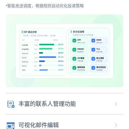
•智能发送调度，根据规则自动优化投递策略
丰富的联系人管理功能
可视化邮件编辑