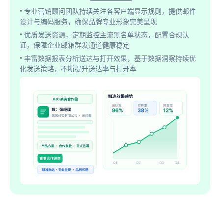
• 专业营销顾问团队持续关注各客户端显示规则，提供邮件
设计与编码服务，确保品牌专业形象完美呈现
• 优质发送资源，定期监控主流黑名单状态，配置合规认
证，保障企业邮箱群发通道健康稳定
• 丰富数据报表分析送达与打开效果，基于数据洞察持续优
化发送策略，不断提升送达率与打开率