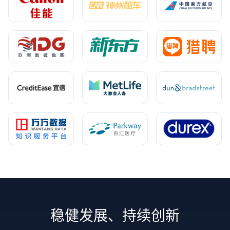
稳健发展、持续创新