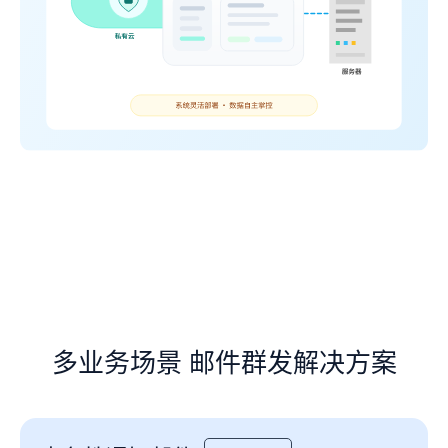
多业务场景 邮件群发解决方案