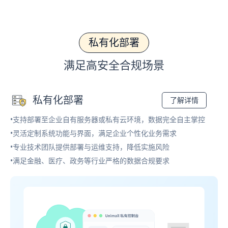
私有化部署
满足高安全合规场景
私有化部署
了解详情
•支持部署至企业自有服务器或私有云环境，数据完全自主掌控
•灵活定制系统功能与界面，满足企业个性化业务需求
•专业技术团队提供部署与运维支持，降低实施风险
•满足金融、医疗、政务等行业严格的数据合规要求