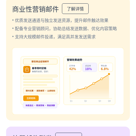
商业性营销邮件
了解详情
• 优质发送通道与独立发送资源，提升邮件触达效果
• 配备专业营销顾问，协助总结发送数据、优化内容策略
• 支持大规模邮件投递，满足高并发发送需求