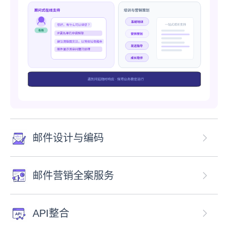
邮件设计与编码
邮件营销全案服务
API整合