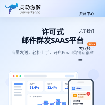
资源中心
许可式
关于我们
邮件群发SAAS平台
Sales
索取报价
海量发送，轻松上手，开启Email营销新篇章