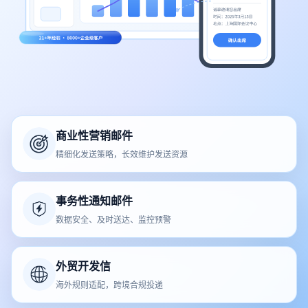
商业性营销邮件
精细化发送策略，长效维护发送资源
事务性通知邮件
数据安全、及时送达、监控预警
外贸开发信
海外规则适配，跨境合规投递