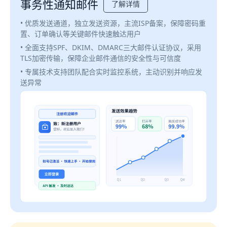
事务性通知邮件
了解详情
• 优质发送通道，独立发送资源，主流ISP备案，保障密码重
置、订单确认等关键邮件快速触达用户
• 全面支持SPF、DKIM、DMARC三大邮件认证协议，采用
TLS加密传输，保障企业邮件通信的安全性与可信度
• 专属技术支持团队配合实时监控系统，主动识别并响应发
送异常