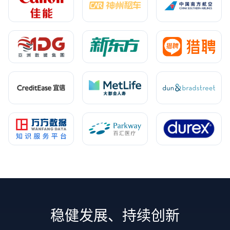
稳健发展、持续创新