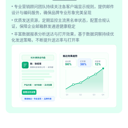
• 专业营销顾问团队持续关注各客户端显示规则，提供邮件
设计与编码服务，确保品牌专业形象完美呈现
• 优质发送资源，定期监控主流黑名单状态，配置合规认
证，保障企业邮箱群发通道健康稳定
• 丰富数据报表分析送达与打开效果，基于数据洞察持续优
化发送策略，不断提升送达率与打开率