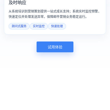
及时响应
从系统培训到营销策划提供一站式成长支持；系统实时监控预警，
快速定位并处理发送异常，保障邮件营销业务稳定运行。
顾问式服务
实时监控
快速处理
试用体验