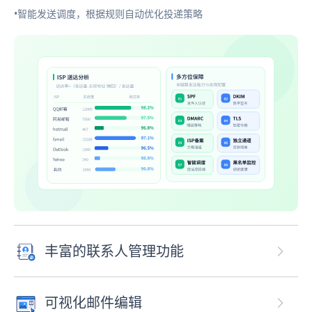
•智能发送调度，根据规则自动优化投递策略
丰富的联系人管理功能
可视化邮件编辑