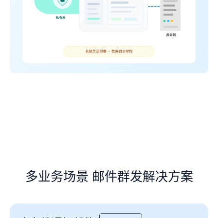
多业务场景 邮件群发解决方案