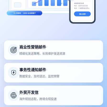
商业性营销邮件
精细化发送策略，长效维护发送资源
事务性通知邮件
数据安全、及时送达、监控预警
外贸开发信
海外规则适配，跨境合规投递