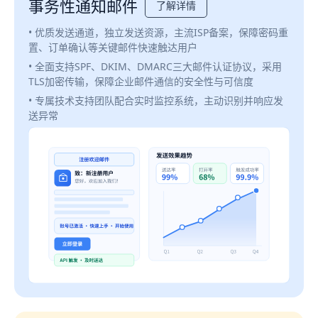
事务性通知邮件
了解详情
• 优质发送通道，独立发送资源，主流ISP备案，保障密码重
置、订单确认等关键邮件快速触达用户
• 全面支持SPF、DKIM、DMARC三大邮件认证协议，采用
TLS加密传输，保障企业邮件通信的安全性与可信度
• 专属技术支持团队配合实时监控系统，主动识别并响应发
送异常