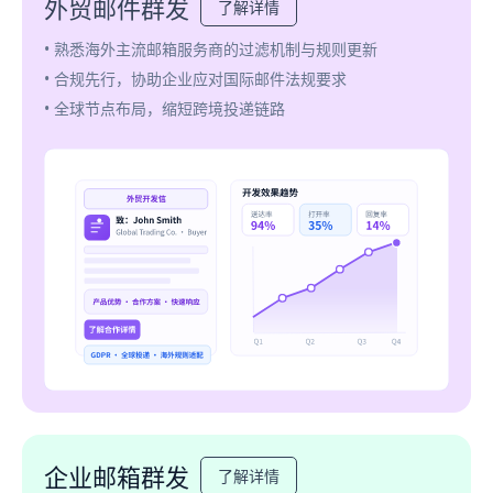
外贸邮件群发
了解详情
• 熟悉海外主流邮箱服务商的过滤机制与规则更新
• 合规先行，协助企业应对国际邮件法规要求
• 全球节点布局，缩短跨境投递链路
企业邮箱群发
了解详情