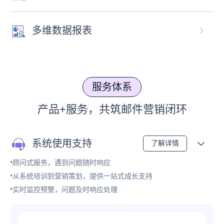
多维数据报表
服务体系
产品+服务，共筑邮件营销闭环
系统使用支持
了解详情
•顾问式服务，遇到问题随时响应
•从系统培训到营销策划，提供一站式成长支持
•实时监控预警，问题及时响应处理