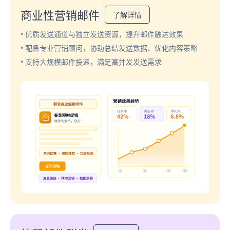
商业性营销邮件
了解详情
• 优质发送通道与独立发送资源，提升邮件触达效果
• 配备专业营销顾问，协助总结发送数据、优化内容策略
• 支持大规模邮件投递，满足高并发发送需求