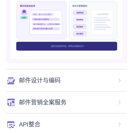
邮件设计与编码
邮件营销全案服务
API整合