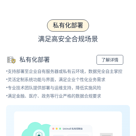
私有化部署
满足高安全合规场景
私有化部署
了解详情
•支持部署至企业自有服务器或私有云环境，数据完全自主掌控
•灵活定制系统功能与界面，满足企业个性化业务需求
•专业技术团队提供部署与运维支持，降低实施风险
•满足金融、医疗、政务等行业严格的数据合规要求