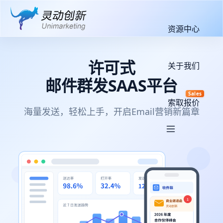
资源中心
许可式
关于我们
邮件群发SAAS平台
Sales
索取报价
海量发送，轻松上手，开启Email营销新篇章