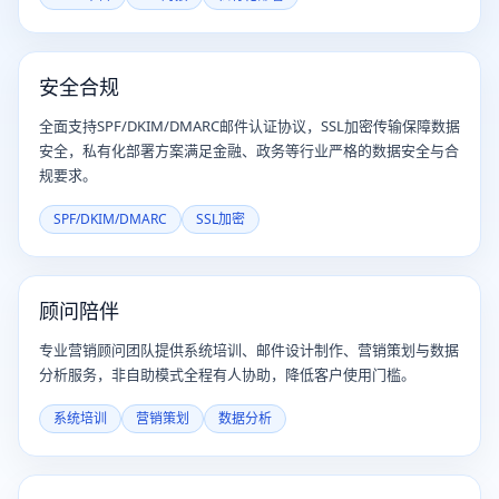
安全合规
全面支持SPF/DKIM/DMARC邮件认证协议，SSL加密传输保障数据
安全，私有化部署方案满足金融、政务等行业严格的数据安全与合
规要求。
SPF/DKIM/DMARC
SSL加密
顾问陪伴
专业营销顾问团队提供系统培训、邮件设计制作、营销策划与数据
分析服务，非自助模式全程有人协助，降低客户使用门槛。
系统培训
营销策划
数据分析