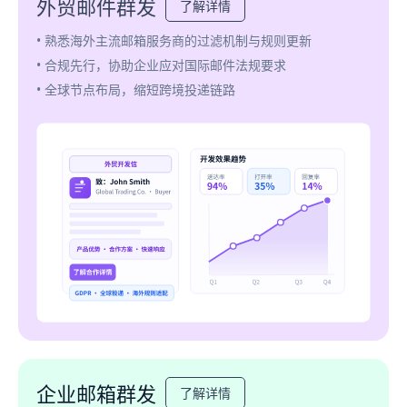
外贸邮件群发
了解详情
• 熟悉海外主流邮箱服务商的过滤机制与规则更新
• 合规先行，协助企业应对国际邮件法规要求
• 全球节点布局，缩短跨境投递链路
企业邮箱群发
了解详情