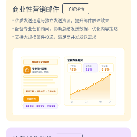
商业性营销邮件
了解详情
• 优质发送通道与独立发送资源，提升邮件触达效果
• 配备专业营销顾问，协助总结发送数据、优化内容策略
• 支持大规模邮件投递，满足高并发发送需求