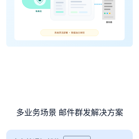
多业务场景 邮件群发解决方案