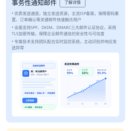
事务性通知邮件
了解详情
• 优质发送通道，独立发送资源，主流ISP备案，保障密码重
置、订单确认等关键邮件快速触达用户
• 全面支持SPF、DKIM、DMARC三大邮件认证协议，采用
TLS加密传输，保障企业邮件通信的安全性与可信度
• 专属技术支持团队配合实时监控系统，主动识别并响应发
送异常