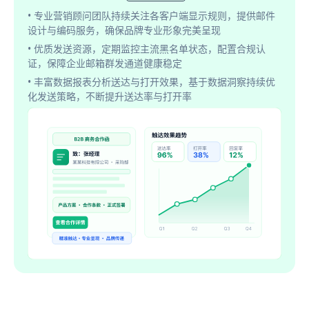
• 专业营销顾问团队持续关注各客户端显示规则，提供邮件
设计与编码服务，确保品牌专业形象完美呈现
• 优质发送资源，定期监控主流黑名单状态，配置合规认
证，保障企业邮箱群发通道健康稳定
• 丰富数据报表分析送达与打开效果，基于数据洞察持续优
化发送策略，不断提升送达率与打开率