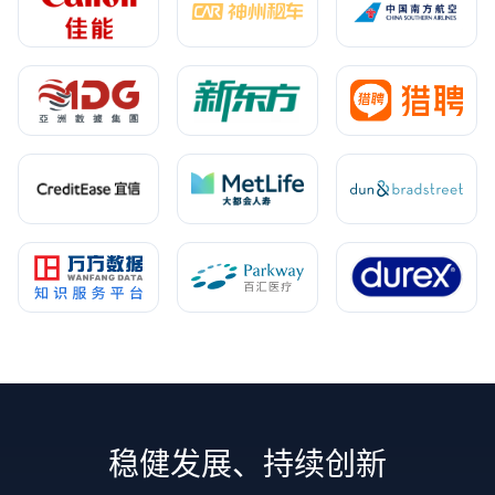
稳健发展、持续创新