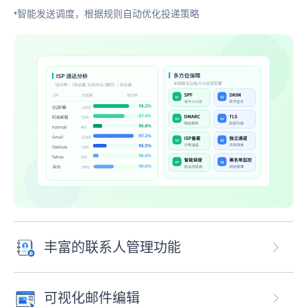
•智能发送调度，根据规则自动优化投递策略
丰富的联系人管理功能
可视化邮件编辑