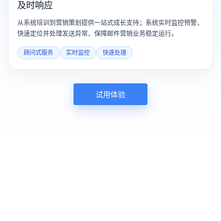
及时响应
从系统培训到营销策划提供一站式成长支持；系统实时监控预警，
快速定位并处理发送异常，保障邮件营销业务稳定运行。
顾问式服务
实时监控
快速处理
试用体验