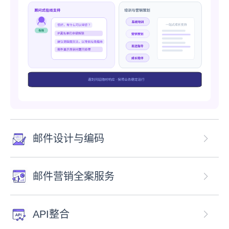
邮件设计与编码
邮件营销全案服务
API整合