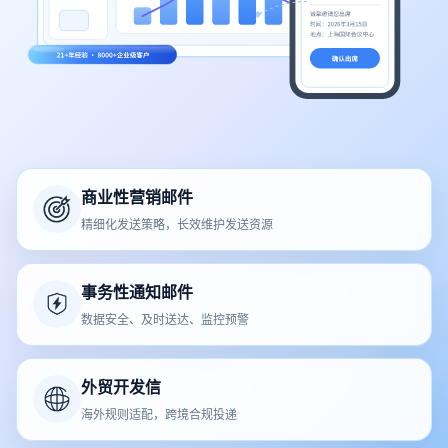
商业性营销邮件
精细化发送策略，长效维护发送资源
事务性通知邮件
数据安全、及时送达、监控预警
外贸开发信
海外规则适配，跨境合规投递