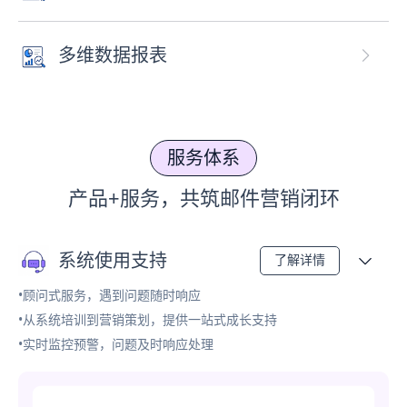
多维数据报表
服务体系
产品+服务，共筑邮件营销闭环
系统使用支持
了解详情
•顾问式服务，遇到问题随时响应
•从系统培训到营销策划，提供一站式成长支持
•实时监控预警，问题及时响应处理