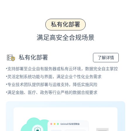
私有化部署
满足高安全合规场景
私有化部署
了解详情
•支持部署至企业自有服务器或私有云环境，数据完全自主掌控
•灵活定制系统功能与界面，满足企业个性化业务需求
•专业技术团队提供部署与运维支持，降低实施风险
•满足金融、医疗、政务等行业严格的数据合规要求