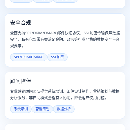
安全合规
全面支持SPF/DKIM/DMARC邮件认证协议，SSL加密传输保障数据
安全，私有化部署方案满足金融、政务等行业严格的数据安全与合
规要求。
SPF/DKIM/DMARC
SSL加密
顾问陪伴
专业营销顾问团队提供系统培训、邮件设计制作、营销策划与数据
分析服务，非自助模式全程有人协助，降低客户使用门槛。
系统培训
营销策划
数据分析