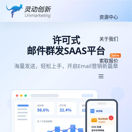
资源中心
许可式
关于我们
邮件群发SAAS平台
Sales
索取报价
海量发送，轻松上手，开启Email营销新篇章