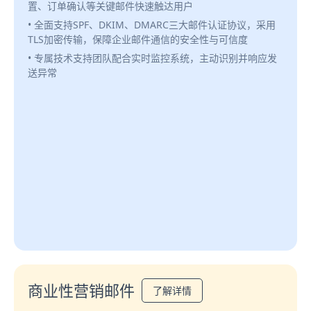
置、订单确认等关键邮件快速触达用户
• 全面支持SPF、DKIM、DMARC三大邮件认证协议，采用
TLS加密传输，保障企业邮件通信的安全性与可信度
• 专属技术支持团队配合实时监控系统，主动识别并响应发
送异常
商业性营销邮件
了解详情