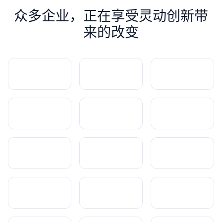
众多企业，正在享受灵动创新带
来的改变