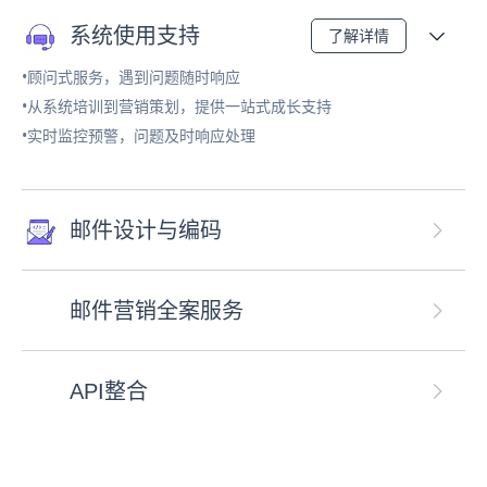
系统使用支持
了解详情
•顾问式服务，遇到问题随时响应
•从系统培训到营销策划，提供一站式成长支持
•实时监控预警，问题及时响应处理
邮件设计与编码
邮件营销全案服务
API整合