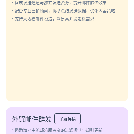
• 优质发送通道与独立发送资源，提升邮件触达效果
• 配备专业营销顾问，协助总结发送数据、优化内容策略
• 支持大规模邮件投递，满足高并发发送需求
外贸邮件群发
了解详情
• 熟悉海外主流邮箱服务商的过滤机制与规则更新