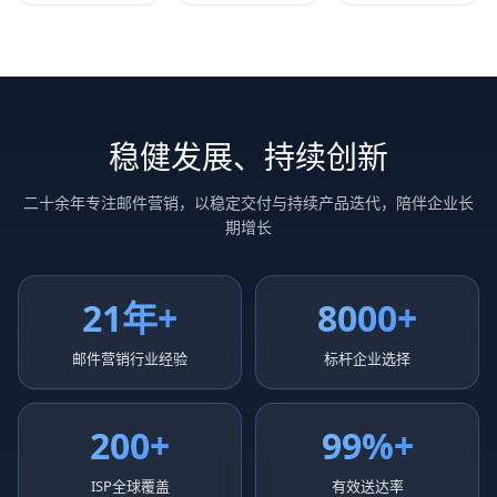
稳健发展、持续创新
二十余年专注邮件营销，以稳定交付与持续产品迭代，陪伴企业长
期增长
21年+
8000+
邮件营销行业经验
标杆企业选择
200+
99%+
ISP全球覆盖
有效送达率