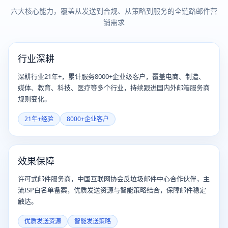
六大核心能力，覆盖从发送到合规、从策略到服务的全链路邮件营
销需求
行业深耕
深耕行业21年+，累计服务8000+企业级客户，覆盖电商、制造、
媒体、教育、科技、医疗等多个行业，持续跟进国内外邮箱服务商
规则变化。
21年+经验
8000+企业客户
效果保障
许可式邮件服务商，中国互联网协会反垃圾邮件中心合作伙伴，主
流ISP白名单备案，优质发送资源与智能策略结合，保障邮件稳定
触达。
优质发送资源
智能发送策略