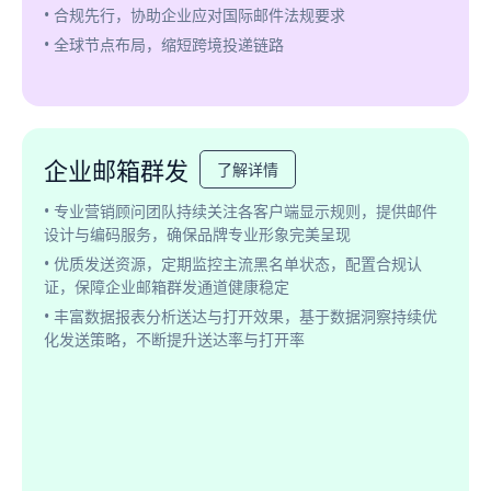
• 合规先行，协助企业应对国际邮件法规要求
• 全球节点布局，缩短跨境投递链路
企业邮箱群发
了解详情
• 专业营销顾问团队持续关注各客户端显示规则，提供邮件
设计与编码服务，确保品牌专业形象完美呈现
• 优质发送资源，定期监控主流黑名单状态，配置合规认
证，保障企业邮箱群发通道健康稳定
• 丰富数据报表分析送达与打开效果，基于数据洞察持续优
化发送策略，不断提升送达率与打开率