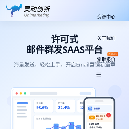
资源中心
许可式
关于我们
邮件群发SAAS平台
Sales
索取报价
海量发送，轻松上手，开启Email营销新篇章