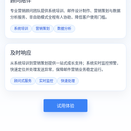
顾问陪伴
专业营销顾问团队提供系统培训、邮件设计制作、营销策划与数据
分析服务，非自助模式全程有人协助，降低客户使用门槛。
系统培训
营销策划
数据分析
及时响应
从系统培训到营销策划提供一站式成长支持；系统实时监控预警，
快速定位并处理发送异常，保障邮件营销业务稳定运行。
顾问式服务
实时监控
快速处理
试用体验