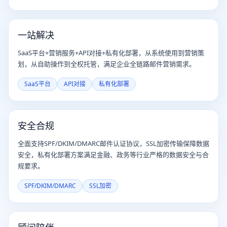
一站解决
SaaS平台+营销服务+API对接+私有化部署，从系统使用到营销策
划，从自助操作到全权托管，满足企业全链路邮件营销需求。
SaaS平台
API对接
私有化部署
安全合规
全面支持SPF/DKIM/DMARC邮件认证协议，SSL加密传输保障数据
安全，私有化部署方案满足金融、政务等行业严格的数据安全与合
规要求。
SPF/DKIM/DMARC
SSL加密