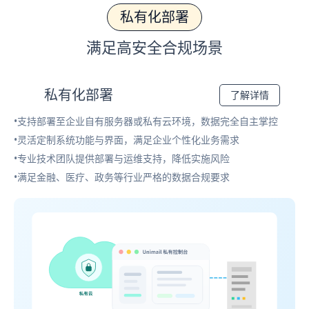
私有化部署
满足高安全合规场景
私有化部署
了解详情
•支持部署至企业自有服务器或私有云环境，数据完全自主掌控
•灵活定制系统功能与界面，满足企业个性化业务需求
•专业技术团队提供部署与运维支持，降低实施风险
•满足金融、医疗、政务等行业严格的数据合规要求