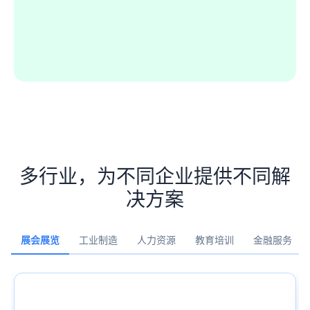
多行业，为不同企业提供不同解
决方案
展会展览
工业制造
人力资源
教育培训
金融服务