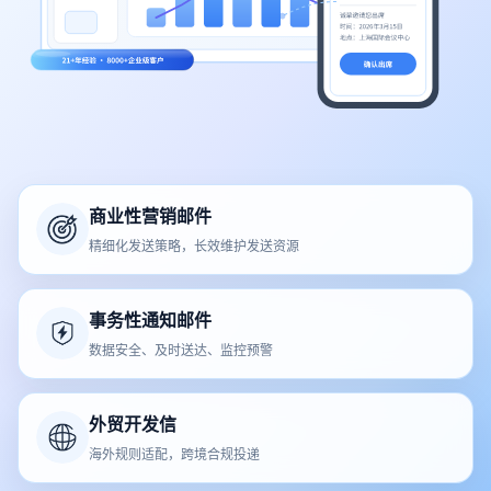
商业性营销邮件
精细化发送策略，长效维护发送资源
事务性通知邮件
数据安全、及时送达、监控预警
外贸开发信
海外规则适配，跨境合规投递