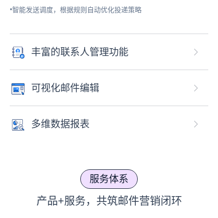
•智能发送调度，根据规则自动优化投递策略
丰富的联系人管理功能
可视化邮件编辑
多维数据报表
服务体系
产品+服务，共筑邮件营销闭环