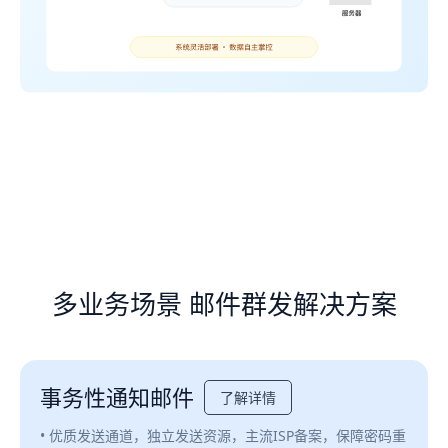
多业务场景 邮件群发解决方案
事务性通知邮件
了解详情
• 优质发送通道，独立发送资源，主流ISP备案，保障密码重