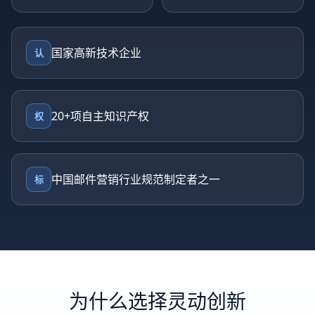
国家高新技术企业
认
20+项自主知识产权
权
中国邮件营销行业规范制定者之一
标
为什么选择灵动创新