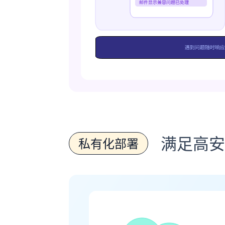
满足高安
私有化部署