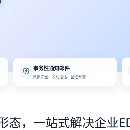
事务性通知邮件
数据安全、及时送达、监控预警
形态，一站式解决企业E