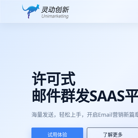
许可式
邮件群发SAAS
海量发送，轻松上手，开启Email营销新篇
试用体验
了解更多