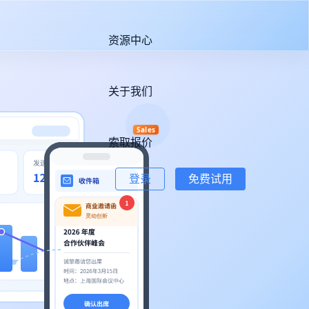
资源中心
关于我们
Sales
索取报价
登录
免费试用