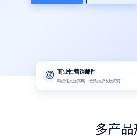
商业性营销邮件
精细化发送策略，长效维护发送资源
多产品