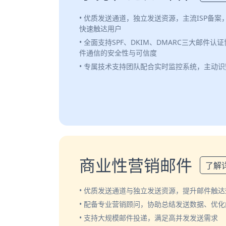
• 优质发送通道，独立发送资源，主流ISP备
快速触达用户
• 全面支持SPF、DKIM、DMARC三大邮件
件通信的安全性与可信度
• 专属技术支持团队配合实时监控系统，主动
商业性营销邮件
了解
• 优质发送通道与独立发送资源，提升邮件触达
• 配备专业营销顾问，协助总结发送数据、优
• 支持大规模邮件投递，满足高并发发送需求