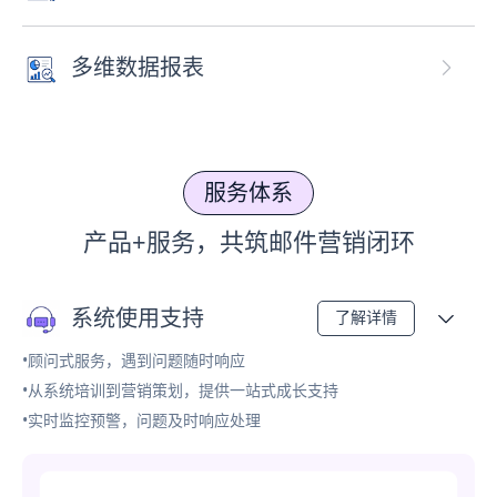
多维数据报表
服务体系
产品+服务，共筑邮件营销闭环
系统使用支持
了解详情
•顾问式服务，遇到问题随时响应
•从系统培训到营销策划，提供一站式成长支持
•实时监控预警，问题及时响应处理