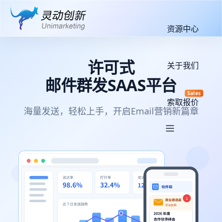
资源中心
许可式
关于我们
邮件群发SAAS平台
Sales
索取报价
海量发送，轻松上手，开启Email营销新篇章