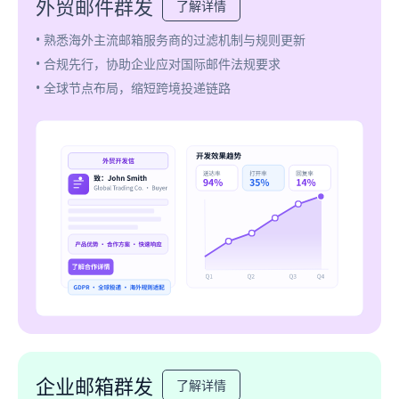
外贸邮件群发
了解详情
• 熟悉海外主流邮箱服务商的过滤机制与规则更新
• 合规先行，协助企业应对国际邮件法规要求
• 全球节点布局，缩短跨境投递链路
企业邮箱群发
了解详情