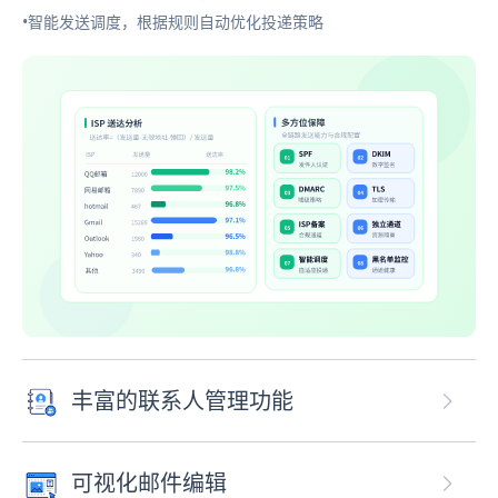
•智能发送调度，根据规则自动优化投递策略
丰富的联系人管理功能
可视化邮件编辑