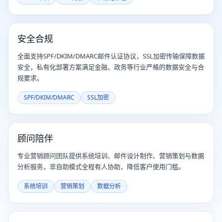
安全合规
全面支持SPF/DKIM/DMARC邮件认证协议，SSL加密传输保障数据
安全，私有化部署方案满足金融、政务等行业严格的数据安全与合
规要求。
SPF/DKIM/DMARC
SSL加密
顾问陪伴
专业营销顾问团队提供系统培训、邮件设计制作、营销策划与数据
分析服务，非自助模式全程有人协助，降低客户使用门槛。
系统培训
营销策划
数据分析