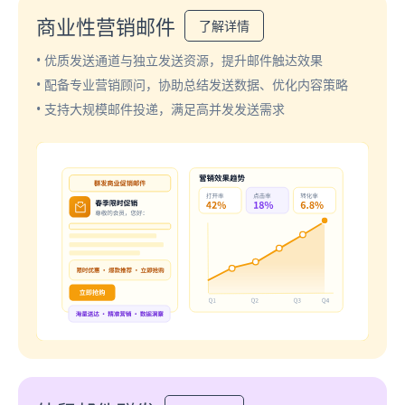
商业性营销邮件
了解详情
• 优质发送通道与独立发送资源，提升邮件触达效果
• 配备专业营销顾问，协助总结发送数据、优化内容策略
• 支持大规模邮件投递，满足高并发发送需求