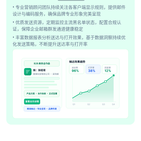
• 专业营销顾问团队持续关注各客户端显示规则，提供邮件
设计与编码服务，确保品牌专业形象完美呈现
• 优质发送资源，定期监控主流黑名单状态，配置合规认
证，保障企业邮箱群发通道健康稳定
• 丰富数据报表分析送达与打开效果，基于数据洞察持续优
化发送策略，不断提升送达率与打开率