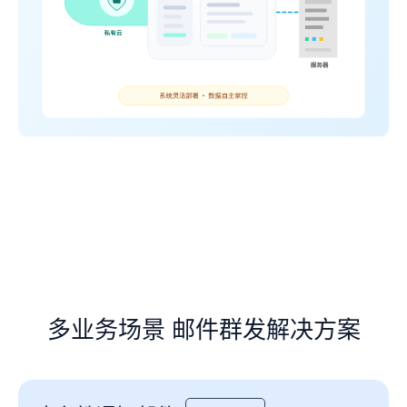
多业务场景 邮件群发解决方案