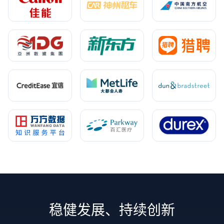
稳健发展、持续创新