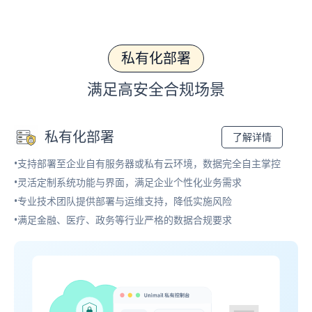
私有化部署
满足高安全合规场景
私有化部署
了解详情
•支持部署至企业自有服务器或私有云环境，数据完全自主掌控
•灵活定制系统功能与界面，满足企业个性化业务需求
•专业技术团队提供部署与运维支持，降低实施风险
•满足金融、医疗、政务等行业严格的数据合规要求