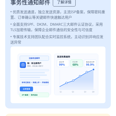
事务性通知邮件
了解详情
• 优质发送通道，独立发送资源，主流ISP备案，保障密码重
置、订单确认等关键邮件快速触达用户
• 全面支持SPF、DKIM、DMARC三大邮件认证协议，采用
TLS加密传输，保障企业邮件通信的安全性与可信度
• 专属技术支持团队配合实时监控系统，主动识别并响应发
送异常