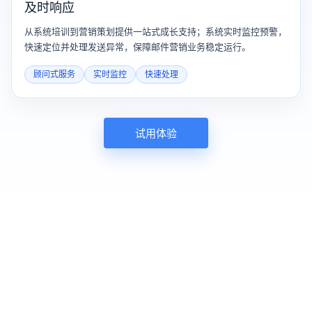
及时响应
从系统培训到营销策划提供一站式成长支持；系统实时监控预警，
快速定位并处理发送异常，保障邮件营销业务稳定运行。
顾问式服务
实时监控
快速处理
试用体验