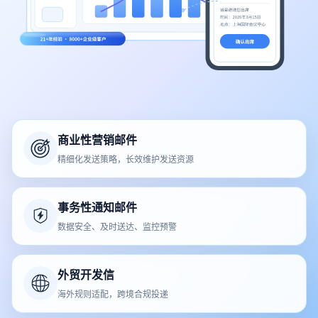
商业性营销邮件
精细化发送策略，长效维护发送资源
事务性通知邮件
数据安全、及时送达、监控预警
外贸开发信
海外规则适配，跨境合规投递