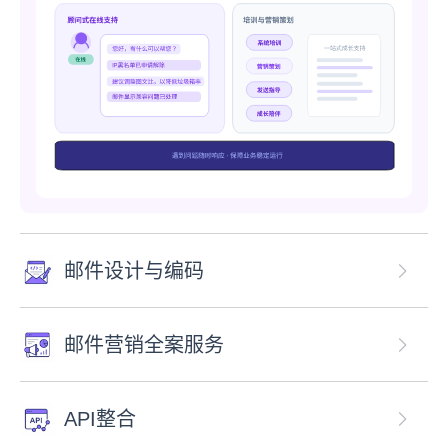
邮件设计与编码
邮件营销全案服务
API整合