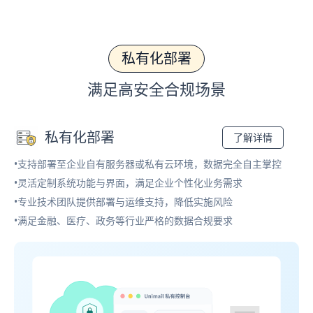
私有化部署
满足高安全合规场景
私有化部署
了解详情
•支持部署至企业自有服务器或私有云环境，数据完全自主掌控
•灵活定制系统功能与界面，满足企业个性化业务需求
•专业技术团队提供部署与运维支持，降低实施风险
•满足金融、医疗、政务等行业严格的数据合规要求