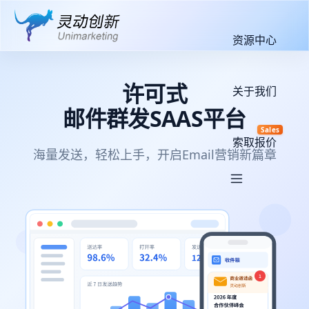
资源中心
许可式
关于我们
邮件群发SAAS平台
Sales
索取报价
海量发送，轻松上手，开启Email营销新篇章