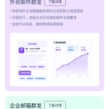
外贸邮件群发
了解详情
• 熟悉海外主流邮箱服务商的过滤机制与规则更新
• 合规先行，协助企业应对国际邮件法规要求
• 全球节点布局，缩短跨境投递链路
企业邮箱群发
了解详情