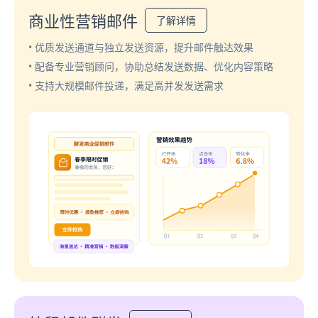
商业性营销邮件
了解详情
• 优质发送通道与独立发送资源，提升邮件触达效果
• 配备专业营销顾问，协助总结发送数据、优化内容策略
• 支持大规模邮件投递，满足高并发发送需求