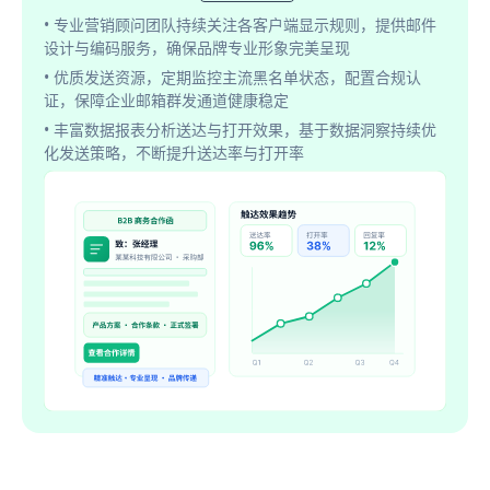
• 专业营销顾问团队持续关注各客户端显示规则，提供邮件
设计与编码服务，确保品牌专业形象完美呈现
• 优质发送资源，定期监控主流黑名单状态，配置合规认
证，保障企业邮箱群发通道健康稳定
• 丰富数据报表分析送达与打开效果，基于数据洞察持续优
化发送策略，不断提升送达率与打开率