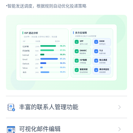
•智能发送调度，根据规则自动优化投递策略
丰富的联系人管理功能
可视化邮件编辑