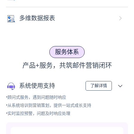
多维数据报表
服务体系
产品+服务，共筑邮件营销闭环
系统使用支持
了解详情
•顾问式服务，遇到问题随时响应
•从系统培训到营销策划，提供一站式成长支持
•实时监控预警，问题及时响应处理