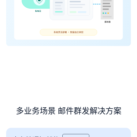
多业务场景 邮件群发解决方案