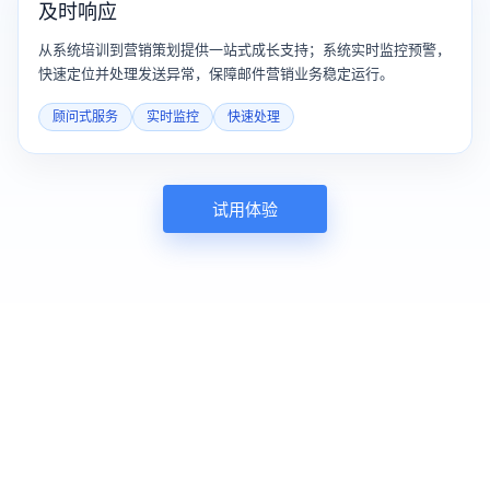
及时响应
从系统培训到营销策划提供一站式成长支持；系统实时监控预警，
快速定位并处理发送异常，保障邮件营销业务稳定运行。
顾问式服务
实时监控
快速处理
试用体验