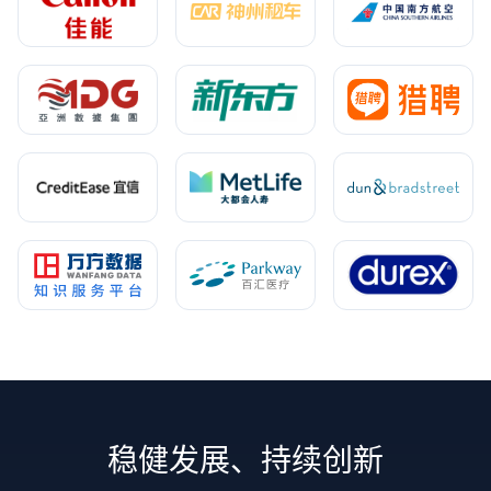
稳健发展、持续创新