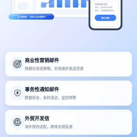
商业性营销邮件
精细化发送策略，长效维护发送资源
事务性通知邮件
数据安全、及时送达、监控预警
外贸开发信
海外规则适配，跨境合规投递