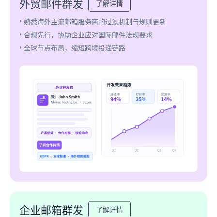
外贸邮件群发
了解详情
• 熟悉海外主流邮箱服务商的过滤机制与规则更新
• 合规先行，协助企业应对国际邮件法规要求
• 全球节点布局，缩短跨境投递链路
企业邮箱群发
了解详情