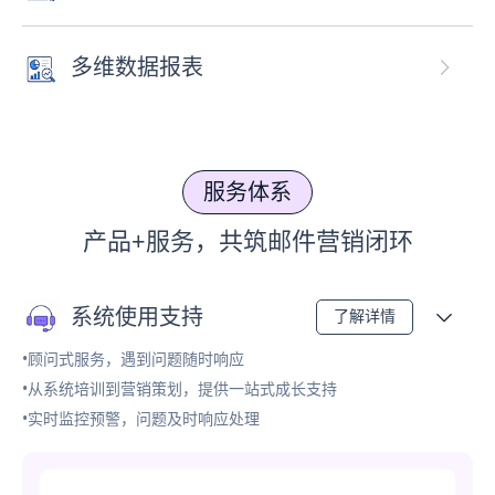
多维数据报表
服务体系
产品+服务，共筑邮件营销闭环
系统使用支持
了解详情
•顾问式服务，遇到问题随时响应
•从系统培训到营销策划，提供一站式成长支持
•实时监控预警，问题及时响应处理