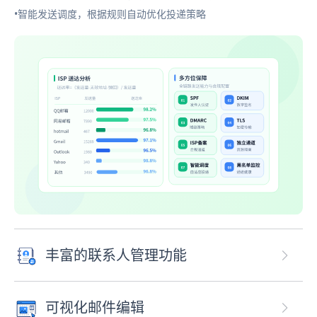
•智能发送调度，根据规则自动优化投递策略
丰富的联系人管理功能
可视化邮件编辑