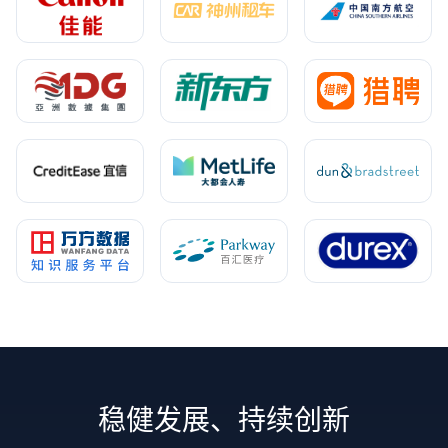
稳健发展、持续创新