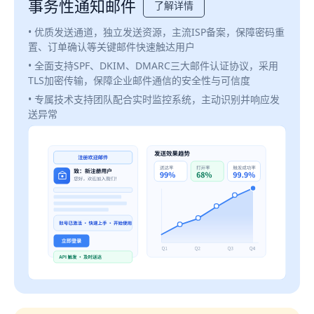
事务性通知邮件
了解详情
• 优质发送通道，独立发送资源，主流ISP备案，保障密码重
置、订单确认等关键邮件快速触达用户
• 全面支持SPF、DKIM、DMARC三大邮件认证协议，采用
TLS加密传输，保障企业邮件通信的安全性与可信度
• 专属技术支持团队配合实时监控系统，主动识别并响应发
送异常