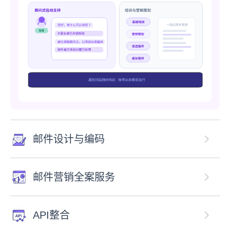
邮件设计与编码
邮件营销全案服务
API整合