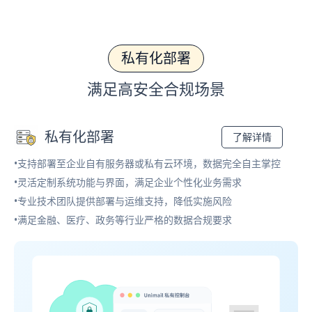
私有化部署
满足高安全合规场景
私有化部署
了解详情
•支持部署至企业自有服务器或私有云环境，数据完全自主掌控
•灵活定制系统功能与界面，满足企业个性化业务需求
•专业技术团队提供部署与运维支持，降低实施风险
•满足金融、医疗、政务等行业严格的数据合规要求