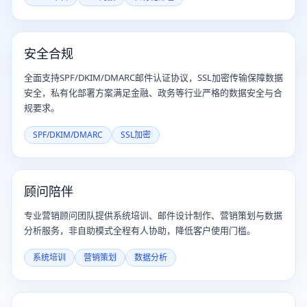
安全合规
全面支持SPF/DKIM/DMARC邮件认证协议，SSL加密传输保障数据
安全，私有化部署方案满足金融、政务等行业严格的数据安全与合
规要求。
SPF/DKIM/DMARC
SSL加密
顾问陪伴
专业营销顾问团队提供系统培训、邮件设计制作、营销策划与数据
分析服务，非自助模式全程有人协助，降低客户使用门槛。
系统培训
营销策划
数据分析