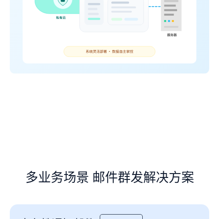
多业务场景 邮件群发解决方案