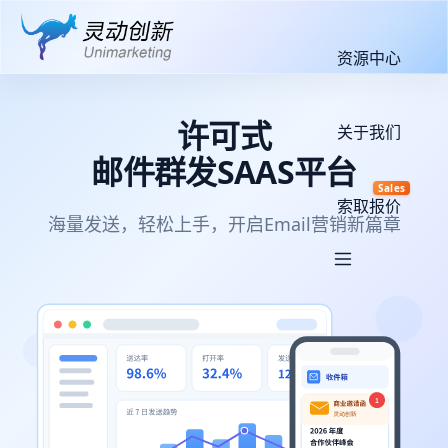
资源中心
许可式
关于我们
邮件群发SAAS平台
Sales
索取报价
海量发送，轻松上手，开启Email营销新篇章