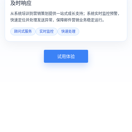
及时响应
从系统培训到营销策划提供一站式成长支持；系统实时监控预警，
快速定位并处理发送异常，保障邮件营销业务稳定运行。
顾问式服务
实时监控
快速处理
试用体验