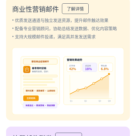
商业性营销邮件
了解详情
• 优质发送通道与独立发送资源，提升邮件触达效果
• 配备专业营销顾问，协助总结发送数据、优化内容策略
• 支持大规模邮件投递，满足高并发发送需求