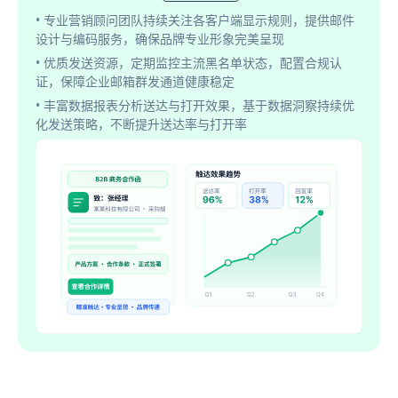
• 专业营销顾问团队持续关注各客户端显示规则，提供邮件
设计与编码服务，确保品牌专业形象完美呈现
• 优质发送资源，定期监控主流黑名单状态，配置合规认
证，保障企业邮箱群发通道健康稳定
• 丰富数据报表分析送达与打开效果，基于数据洞察持续优
化发送策略，不断提升送达率与打开率