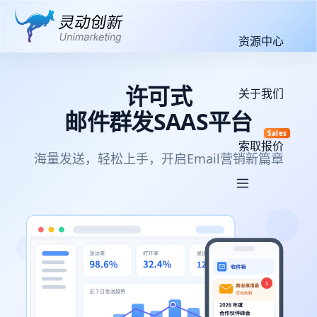
资源中心
许可式
关于我们
邮件群发SAAS平台
Sales
索取报价
海量发送，轻松上手，开启Email营销新篇章