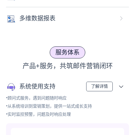
多维数据报表
服务体系
产品+服务，共筑邮件营销闭环
系统使用支持
了解详情
•顾问式服务，遇到问题随时响应
•从系统培训到营销策划，提供一站式成长支持
•实时监控预警，问题及时响应处理