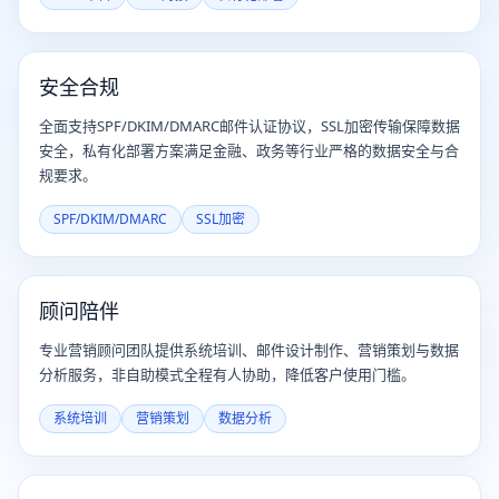
安全合规
全面支持SPF/DKIM/DMARC邮件认证协议，SSL加密传输保障数据
安全，私有化部署方案满足金融、政务等行业严格的数据安全与合
规要求。
SPF/DKIM/DMARC
SSL加密
顾问陪伴
专业营销顾问团队提供系统培训、邮件设计制作、营销策划与数据
分析服务，非自助模式全程有人协助，降低客户使用门槛。
系统培训
营销策划
数据分析