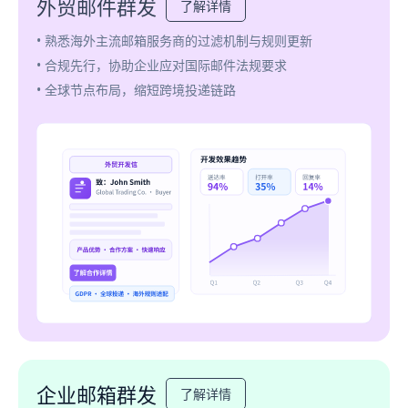
外贸邮件群发
了解详情
• 熟悉海外主流邮箱服务商的过滤机制与规则更新
• 合规先行，协助企业应对国际邮件法规要求
• 全球节点布局，缩短跨境投递链路
企业邮箱群发
了解详情