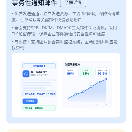
事务性通知邮件
了解详情
• 优质发送通道，独立发送资源，主流ISP备案，保障密码重
置、订单确认等关键邮件快速触达用户
• 全面支持SPF、DKIM、DMARC三大邮件认证协议，采用
TLS加密传输，保障企业邮件通信的安全性与可信度
• 专属技术支持团队配合实时监控系统，主动识别并响应发
送异常