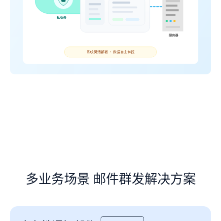
多业务场景 邮件群发解决方案