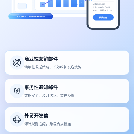
商业性营销邮件
精细化发送策略，长效维护发送资源
事务性通知邮件
数据安全、及时送达、监控预警
外贸开发信
海外规则适配，跨境合规投递