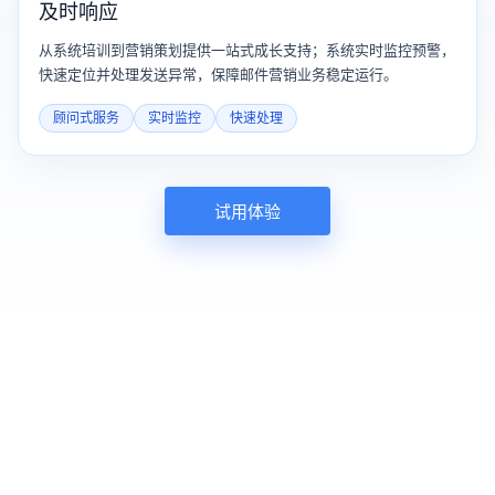
及时响应
从系统培训到营销策划提供一站式成长支持；系统实时监控预警，
快速定位并处理发送异常，保障邮件营销业务稳定运行。
顾问式服务
实时监控
快速处理
试用体验