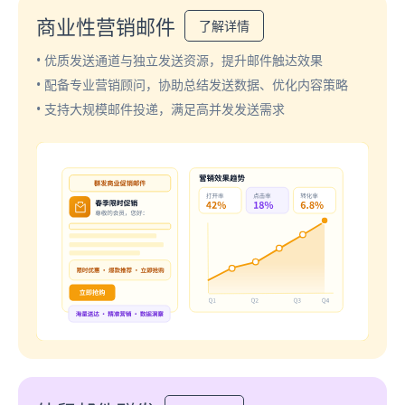
商业性营销邮件
了解详情
• 优质发送通道与独立发送资源，提升邮件触达效果
• 配备专业营销顾问，协助总结发送数据、优化内容策略
• 支持大规模邮件投递，满足高并发发送需求