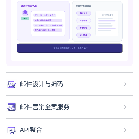
邮件设计与编码
邮件营销全案服务
API整合