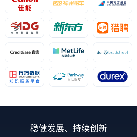
稳健发展、持续创新