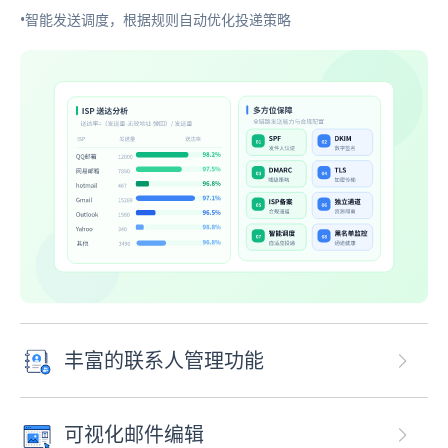
•智能发送调度，根据规则自动优化投递策略
丰富的联系人管理功能
可视化邮件编辑