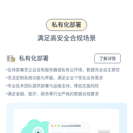
私有化部署
满足高安全合规场景
私有化部署
了解详情
•支持部署至企业自有服务器或私有云环境，数据完全自主掌控
•灵活定制系统功能与界面，满足企业个性化业务需求
•专业技术团队提供部署与运维支持，降低实施风险
•满足金融、医疗、政务等行业严格的数据合规要求