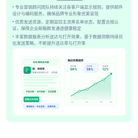
• 专业营销顾问团队持续关注各客户端显示规则，提供邮件
设计与编码服务，确保品牌专业形象完美呈现
• 优质发送资源，定期监控主流黑名单状态，配置合规认
证，保障企业邮箱群发通道健康稳定
• 丰富数据报表分析送达与打开效果，基于数据洞察持续优
化发送策略，不断提升送达率与打开率