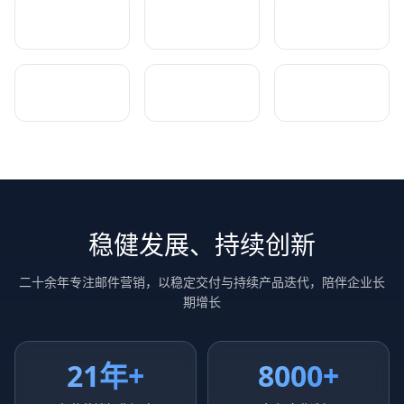
稳健发展、持续创新
二十余年专注邮件营销，以稳定交付与持续产品迭代，陪伴企业长
期增长
21年+
8000+