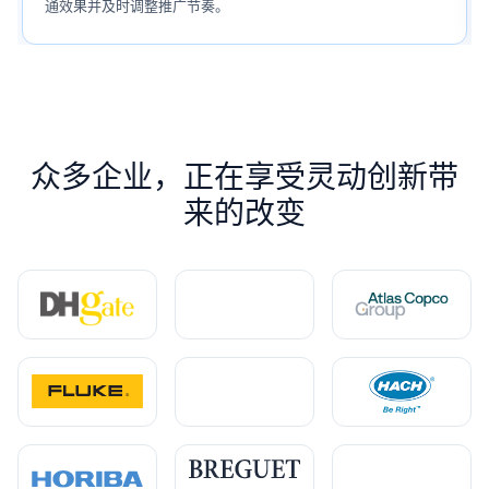
通效果并及时调整推广节奏。
众多企业，正在享受灵动创新带
来的改变