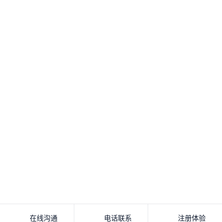
电话联系
注册体验
在线沟通