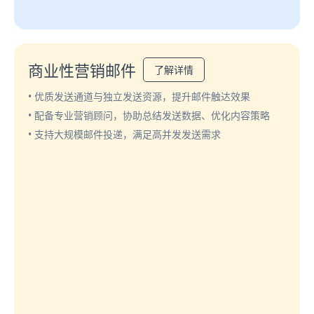
商业性营销邮件
了解详情
• 优质发送通道与独立发送资源，提升邮件触达效果
• 配备专业营销顾问，协助总结发送数据、优化内容策略
• 支持大规模邮件投递，满足高并发发送需求