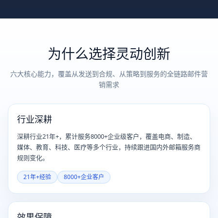
为什么选择灵动创新
六大核心能力，覆盖从发送到合规、从策略到服务的全链路邮件营
销需求
行业深耕
深耕行业21年+，累计服务8000+企业级客户，覆盖电商、制造、
媒体、教育、科技、医疗等多个行业，持续跟进国内外邮箱服务商
规则变化。
21年+经验
8000+企业客户
效果保障