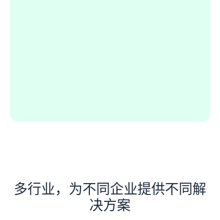
多行业，为不同企业提供不同解
决方案