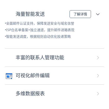
海量智能发送
了解详情
•全面邮件认证支持，保障发送安全与域名信誉
•ISP白名单备案+独立通道，提升邮件进箱表现
•智能发送调度，根据规则自动优化投递策略
丰富的联系人管理功能
可视化邮件编辑
多维数据报表