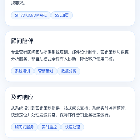
规要求。
SPF/DKIM/DMARC
SSL加密
顾问陪伴
专业营销顾问团队提供系统培训、邮件设计制作、营销策划与数据
分析服务，非自助模式全程有人协助，降低客户使用门槛。
系统培训
营销策划
数据分析
及时响应
从系统培训到营销策划提供一站式成长支持；系统实时监控预警，
快速定位并处理发送异常，保障邮件营销业务稳定运行。
顾问式服务
实时监控
快速处理