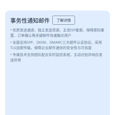
事务性通知邮件
了解详情
• 优质发送通道，独立发送资源，主流ISP备案，保障密码重
置、订单确认等关键邮件快速触达用户
• 全面支持SPF、DKIM、DMARC三大邮件认证协议，采用
TLS加密传输，保障企业邮件通信的安全性与可信度
• 专属技术支持团队配合实时监控系统，主动识别并响应发
送异常