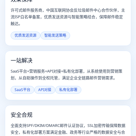
许可式邮件服务商，中国互联网协会反垃圾邮件中心合作伙伴，主
流ISP白名单备案，优质发送资源与智能策略结合，保障邮件稳定
触达。
优质发送资源
智能发送策略
一站解决
SaaS平台+营销服务+API对接+私有化部署，从系统使用到营销策
划，从自助操作到全权托管，满足企业全链路邮件营销需求。
SaaS平台
API对接
私有化部署
安全合规
全面支持SPF/DKIM/DMARC邮件认证协议，SSL加密传输保障数据
安全，私有化部署方案满足金融、政务等行业严格的数据安全与合