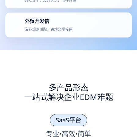
数据安全、及时送达、监控预警
外贸开发信
海外规则适配，跨境合规投递
多产品形态
一站式解决企业EDM难题
SaaS平台
专业•高效•简单