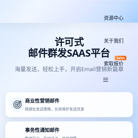
资源中心
许可式
关于我们
邮件群发SAAS平台
Sales
索取报价
海量发送，轻松上手，开启Email营销新篇章
商业性营销邮件
精细化发送策略，长效维护发送资源
事务性通知邮件