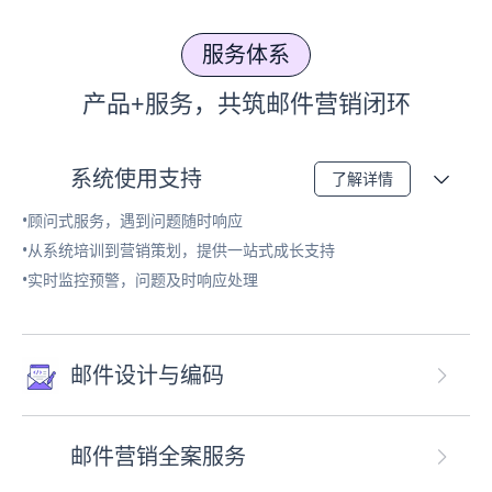
服务体系
产品+服务，共筑邮件营销闭环
系统使用支持
了解详情
•顾问式服务，遇到问题随时响应
•从系统培训到营销策划，提供一站式成长支持
•实时监控预警，问题及时响应处理
邮件设计与编码
邮件营销全案服务