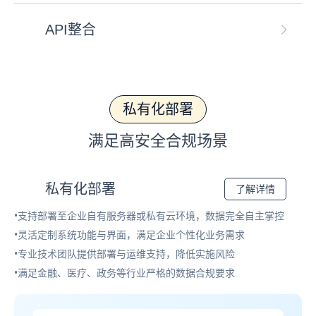
API整合
私有化部署
满足高安全合规场景
私有化部署
了解详情
•支持部署至企业自有服务器或私有云环境，数据完全自主掌控
•灵活定制系统功能与界面，满足企业个性化业务需求
•专业技术团队提供部署与运维支持，降低实施风险
•满足金融、医疗、政务等行业严格的数据合规要求