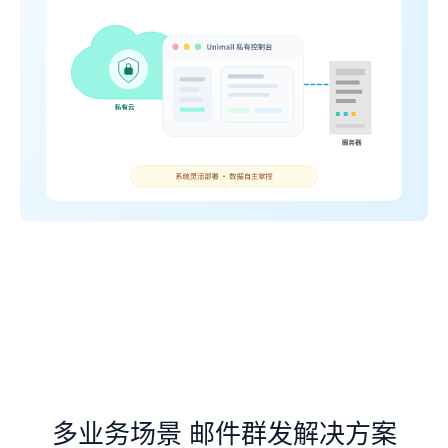
多业务场景 邮件群发解决方案