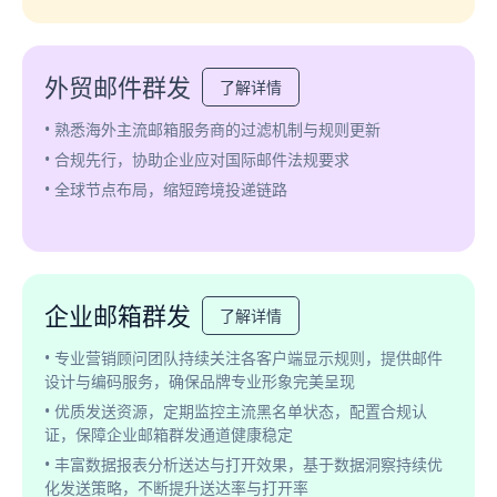
外贸邮件群发
了解详情
• 熟悉海外主流邮箱服务商的过滤机制与规则更新
• 合规先行，协助企业应对国际邮件法规要求
• 全球节点布局，缩短跨境投递链路
企业邮箱群发
了解详情
• 专业营销顾问团队持续关注各客户端显示规则，提供邮件
设计与编码服务，确保品牌专业形象完美呈现
• 优质发送资源，定期监控主流黑名单状态，配置合规认
证，保障企业邮箱群发通道健康稳定
• 丰富数据报表分析送达与打开效果，基于数据洞察持续优
化发送策略，不断提升送达率与打开率