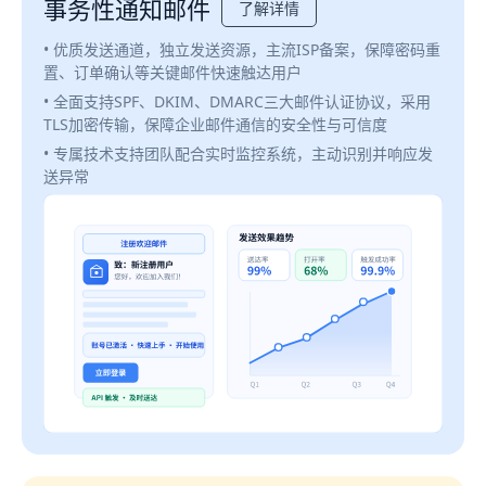
事务性通知邮件
了解详情
• 优质发送通道，独立发送资源，主流ISP备案，保障密码重
置、订单确认等关键邮件快速触达用户
• 全面支持SPF、DKIM、DMARC三大邮件认证协议，采用
TLS加密传输，保障企业邮件通信的安全性与可信度
• 专属技术支持团队配合实时监控系统，主动识别并响应发
送异常