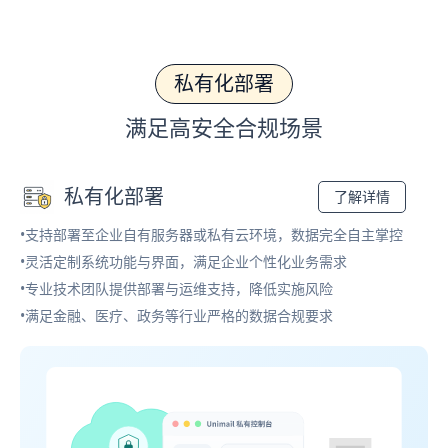
私有化部署
满足高安全合规场景
私有化部署
了解详情
•支持部署至企业自有服务器或私有云环境，数据完全自主掌控
•灵活定制系统功能与界面，满足企业个性化业务需求
•专业技术团队提供部署与运维支持，降低实施风险
•满足金融、医疗、政务等行业严格的数据合规要求