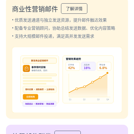
商业性营销邮件
了解详情
• 优质发送通道与独立发送资源，提升邮件触达效果
• 配备专业营销顾问，协助总结发送数据、优化内容策略
• 支持大规模邮件投递，满足高并发发送需求