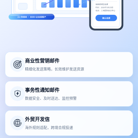
商业性营销邮件
精细化发送策略，长效维护发送资源
事务性通知邮件
数据安全、及时送达、监控预警
外贸开发信
海外规则适配，跨境合规投递