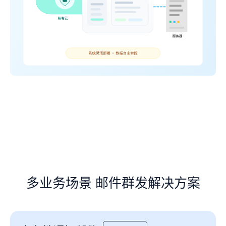
多业务场景 邮件群发解决方案