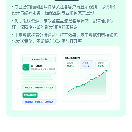
• 专业营销顾问团队持续关注各客户端显示规则，提供邮件
设计与编码服务，确保品牌专业形象完美呈现
• 优质发送资源，定期监控主流黑名单状态，配置合规认
证，保障企业邮箱群发通道健康稳定
• 丰富数据报表分析送达与打开效果，基于数据洞察持续优
化发送策略，不断提升送达率与打开率