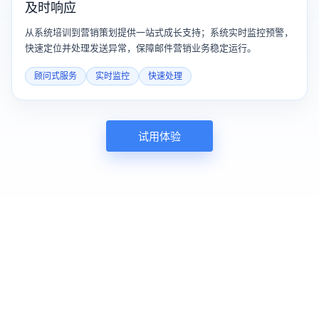
及时响应
从系统培训到营销策划提供一站式成长支持；系统实时监控预警，
快速定位并处理发送异常，保障邮件营销业务稳定运行。
顾问式服务
实时监控
快速处理
试用体验