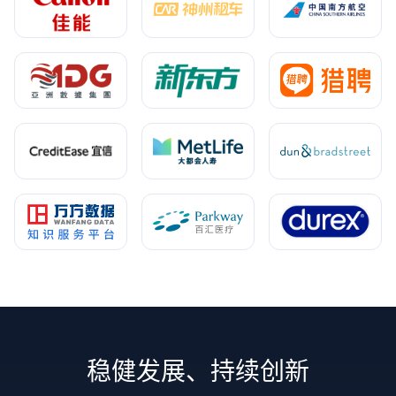
稳健发展、持续创新