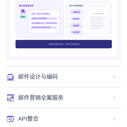
邮件设计与编码
邮件营销全案服务
API整合