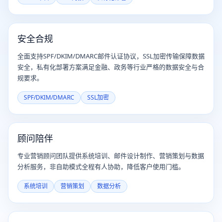
安全合规
全面支持SPF/DKIM/DMARC邮件认证协议，SSL加密传输保障数据
安全，私有化部署方案满足金融、政务等行业严格的数据安全与合
规要求。
SPF/DKIM/DMARC
SSL加密
顾问陪伴
专业营销顾问团队提供系统培训、邮件设计制作、营销策划与数据
分析服务，非自助模式全程有人协助，降低客户使用门槛。
系统培训
营销策划
数据分析