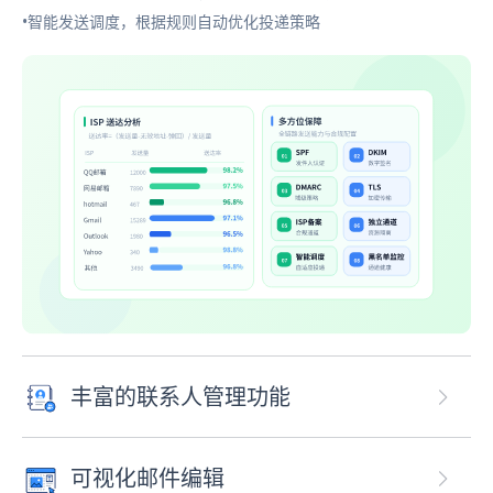
•智能发送调度，根据规则自动优化投递策略
丰富的联系人管理功能
可视化邮件编辑