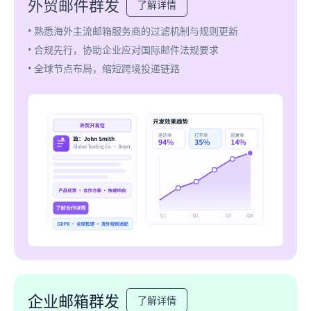
外贸邮件群发
了解详情
• 熟悉海外主流邮箱服务商的过滤机制与规则更新
• 合规先行，协助企业应对国际邮件法规要求
• 全球节点布局，缩短跨境投递链路
企业邮箱群发
了解详情