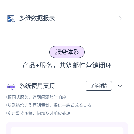
多维数据报表
服务体系
产品+服务，共筑邮件营销闭环
系统使用支持
了解详情
•顾问式服务，遇到问题随时响应
•从系统培训到营销策划，提供一站式成长支持
•实时监控预警，问题及时响应处理