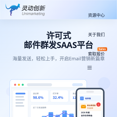
资源中心
许可式
关于我们
邮件群发SAAS平台
Sales
索取报价
海量发送，轻松上手，开启Email营销新篇章