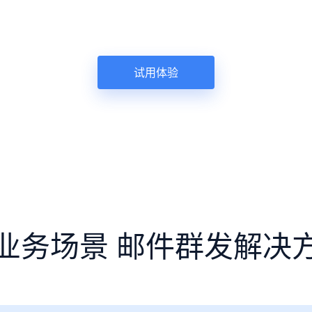
试用体验
业务场景 邮件群发解决