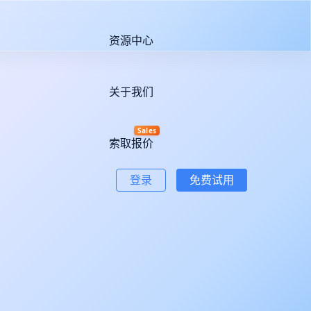
资源中心
关于我们
Sales
索取报价
登录
免费试用