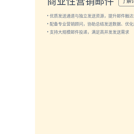
商业性营销邮件
了解
• 优质发送通道与独立发送资源，提升邮件触达
• 配备专业营销顾问，协助总结发送数据、优
• 支持大规模邮件投递，满足高并发发送需求