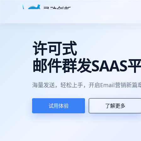
许可式
邮件群发SAAS
海量发送，轻松上手，开启Email营销新篇
试用体验
了解更多