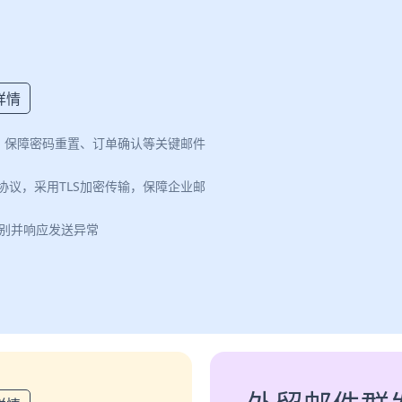
详情
案，保障密码重置、订单确认等关键邮件
认证协议，采用TLS加密传输，保障企业邮
识别并响应发送异常