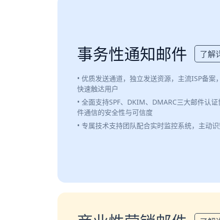
事务性通知邮件
了解
• 优质发送通道，独立发送资源，主流ISP备
快速触达用户
• 全面支持SPF、DKIM、DMARC三大邮件
件通信的安全性与可信度
• 专属技术支持团队配合实时监控系统，主动