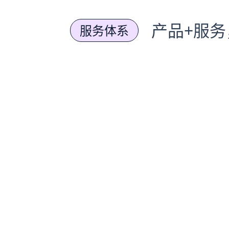
产品+服
服务体系