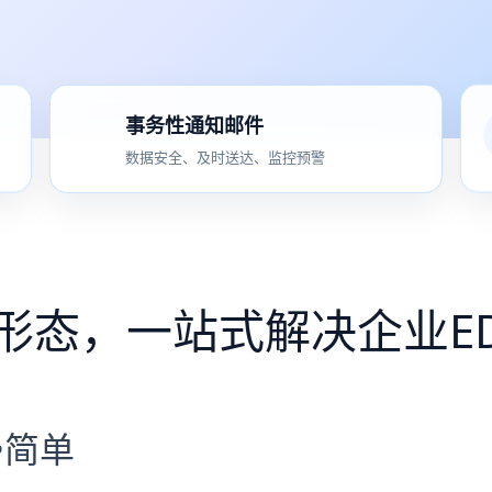
事务性通知邮件
数据安全、及时送达、监控预警
形态，一站式解决企业E
•简单