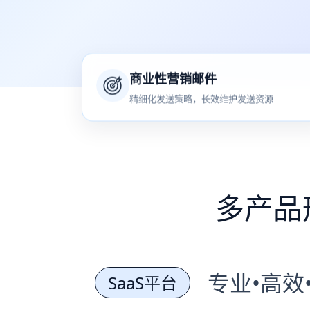
商业性营销邮件
精细化发送策略，长效维护发送资源
多产品
专业•高效
SaaS平台