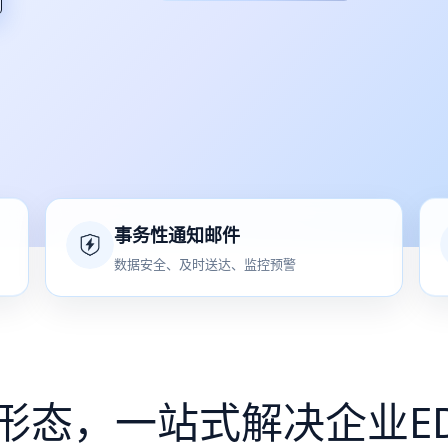
事务性通知邮件
数据安全、及时送达、监控预警
形态，一站式解决企业E