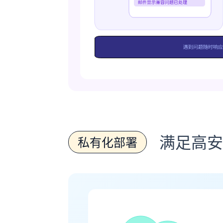
满足高安
私有化部署