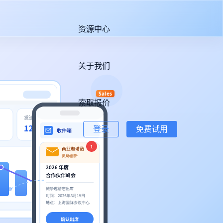
资源中心
关于我们
Sales
索取报价
登录
免费试用