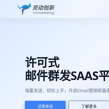
许可式
邮件群发SAAS
海量发送，轻松上手，开启Email营销新篇
试用体验
了解更多