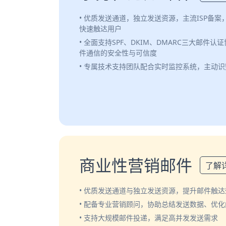
• 优质发送通道，独立发送资源，主流ISP备
快速触达用户
• 全面支持SPF、DKIM、DMARC三大邮件
件通信的安全性与可信度
• 专属技术支持团队配合实时监控系统，主动
商业性营销邮件
了解
• 优质发送通道与独立发送资源，提升邮件触达
• 配备专业营销顾问，协助总结发送数据、优
• 支持大规模邮件投递，满足高并发发送需求