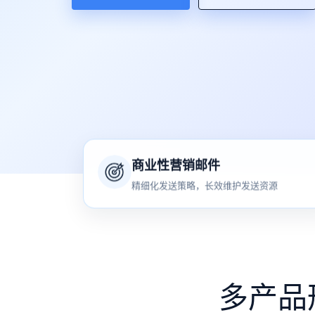
商业性营销邮件
精细化发送策略，长效维护发送资源
多产品