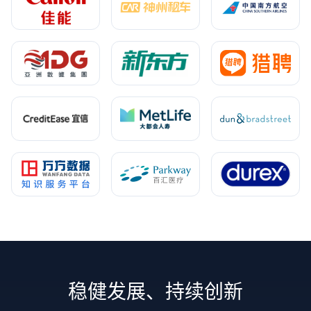
稳健发展、持续创新