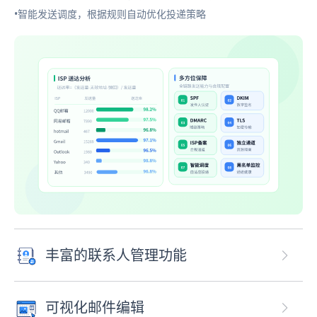
•智能发送调度，根据规则自动优化投递策略
丰富的联系人管理功能
可视化邮件编辑