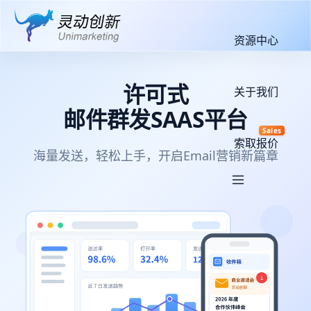
资源中心
许可式
关于我们
邮件群发SAAS平台
Sales
索取报价
海量发送，轻松上手，开启Email营销新篇章