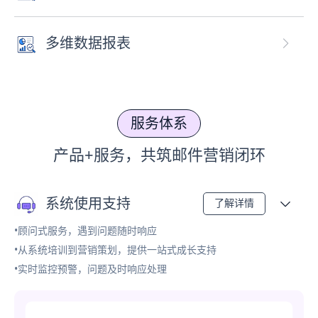
多维数据报表
服务体系
产品+服务，共筑邮件营销闭环
系统使用支持
了解详情
•顾问式服务，遇到问题随时响应
•从系统培训到营销策划，提供一站式成长支持
•实时监控预警，问题及时响应处理