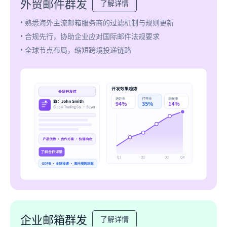
外贸邮件群发
了解详情
• 熟悉海外主流邮箱服务商的过滤机制与规则更新
• 合规先行，协助企业应对国际邮件法规要求
• 全球节点布局，缩短跨境投递链路
企业邮箱群发
了解详情