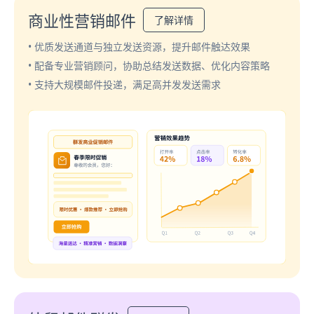
商业性营销邮件
了解详情
• 优质发送通道与独立发送资源，提升邮件触达效果
• 配备专业营销顾问，协助总结发送数据、优化内容策略
• 支持大规模邮件投递，满足高并发发送需求