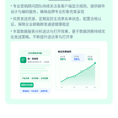
• 专业营销顾问团队持续关注各客户端显示规则，提供邮件
设计与编码服务，确保品牌专业形象完美呈现
• 优质发送资源，定期监控主流黑名单状态，配置合规认
证，保障企业邮箱群发通道健康稳定
• 丰富数据报表分析送达与打开效果，基于数据洞察持续优
化发送策略，不断提升送达率与打开率