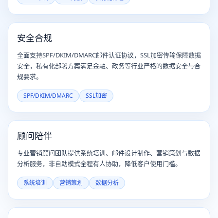
安全合规
全面支持SPF/DKIM/DMARC邮件认证协议，SSL加密传输保障数据
安全，私有化部署方案满足金融、政务等行业严格的数据安全与合
规要求。
SPF/DKIM/DMARC
SSL加密
顾问陪伴
专业营销顾问团队提供系统培训、邮件设计制作、营销策划与数据
分析服务，非自助模式全程有人协助，降低客户使用门槛。
系统培训
营销策划
数据分析