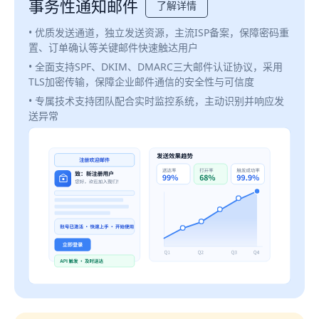
事务性通知邮件
了解详情
• 优质发送通道，独立发送资源，主流ISP备案，保障密码重
置、订单确认等关键邮件快速触达用户
• 全面支持SPF、DKIM、DMARC三大邮件认证协议，采用
TLS加密传输，保障企业邮件通信的安全性与可信度
• 专属技术支持团队配合实时监控系统，主动识别并响应发
送异常