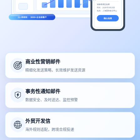
商业性营销邮件
精细化发送策略，长效维护发送资源
事务性通知邮件
数据安全、及时送达、监控预警
外贸开发信
海外规则适配，跨境合规投递