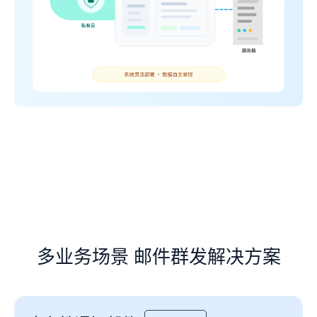
多业务场景 邮件群发解决方案