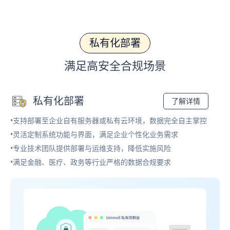
私有化部署
满足高安全合规场景
私有化部署
了解详情
•支持部署至企业自有服务器或私有云环境，数据完全自主掌控
•灵活定制系统功能与界面，满足企业个性化业务需求
•专业技术团队提供部署与运维支持，降低实施风险
•满足金融、医疗、政务等行业严格的数据合规要求