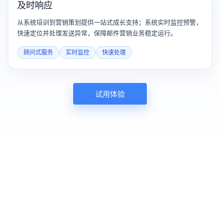
及时响应
从系统培训到营销策划提供一站式成长支持；系统实时监控预警，
快速定位并处理发送异常，保障邮件营销业务稳定运行。
顾问式服务
实时监控
快速处理
试用体验