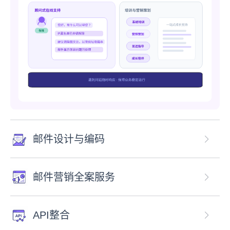
邮件设计与编码
邮件营销全案服务
API整合