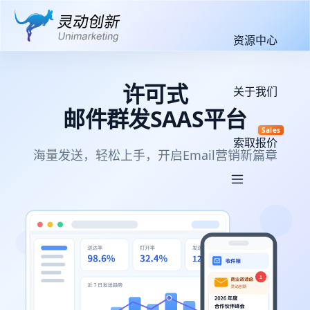
资源中心
许可式
关于我们
邮件群发SAAS平台
Sales
索取报价
海量发送，轻松上手，开启Email营销新篇章