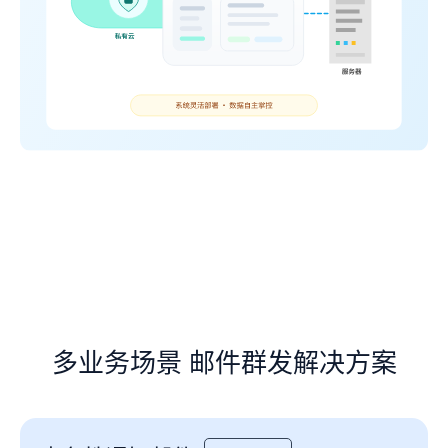
多业务场景 邮件群发解决方案