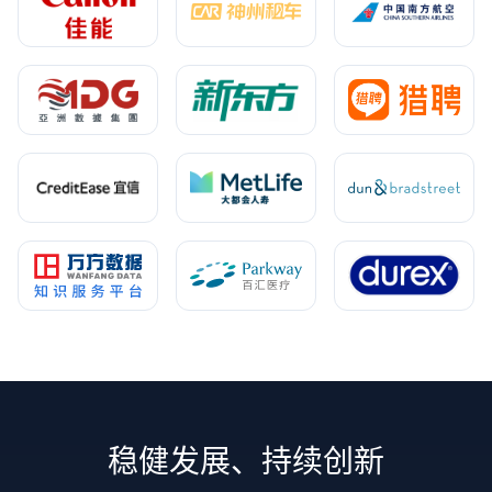
稳健发展、持续创新