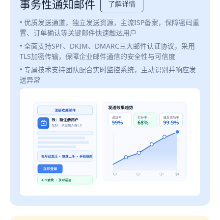
事务性通知邮件
了解详情
• 优质发送通道，独立发送资源，主流ISP备案，保障密码重
置、订单确认等关键邮件快速触达用户
• 全面支持SPF、DKIM、DMARC三大邮件认证协议，采用
TLS加密传输，保障企业邮件通信的安全性与可信度
• 专属技术支持团队配合实时监控系统，主动识别并响应发
送异常