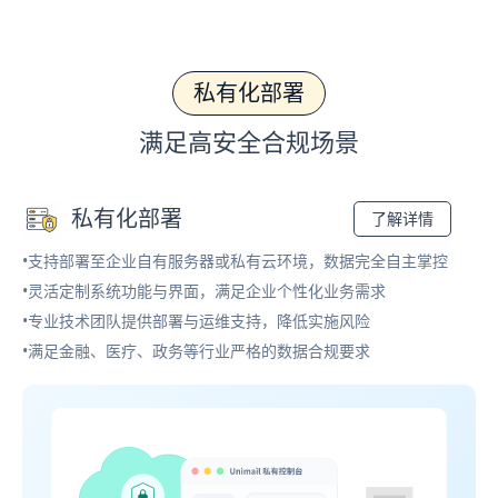
私有化部署
满足高安全合规场景
私有化部署
了解详情
•支持部署至企业自有服务器或私有云环境，数据完全自主掌控
•灵活定制系统功能与界面，满足企业个性化业务需求
•专业技术团队提供部署与运维支持，降低实施风险
•满足金融、医疗、政务等行业严格的数据合规要求