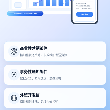
商业性营销邮件
精细化发送策略，长效维护发送资源
事务性通知邮件
数据安全、及时送达、监控预警
外贸开发信
海外规则适配，跨境合规投递