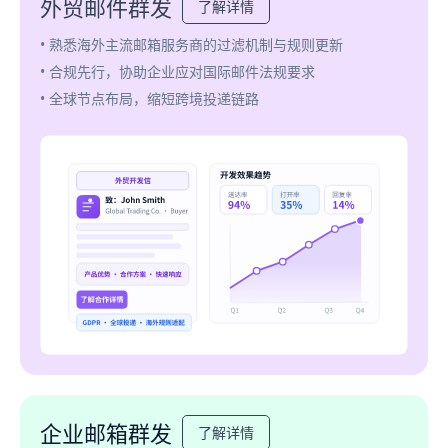
外贸邮件群发
了解详情
• 熟悉海外主流邮箱服务商的过滤机制与规则更新
• 合规先行，协助企业应对国际邮件法规要求
• 全球节点布局，缩短跨境投递链路
企业邮箱群发
了解详情