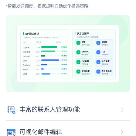
•智能发送调度，根据规则自动优化投递策略
丰富的联系人管理功能
可视化邮件编辑