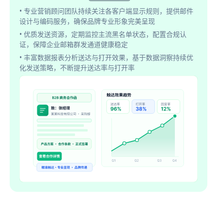
• 专业营销顾问团队持续关注各客户端显示规则，提供邮件
设计与编码服务，确保品牌专业形象完美呈现
• 优质发送资源，定期监控主流黑名单状态，配置合规认
证，保障企业邮箱群发通道健康稳定
• 丰富数据报表分析送达与打开效果，基于数据洞察持续优
化发送策略，不断提升送达率与打开率