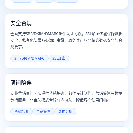
安全合规
全面支持SPF/DKIM/DMARC邮件认证协议，SSL加密传输保障数据
安全，私有化部署方案满足金融、政务等行业严格的数据安全与合
规要求。
SPF/DKIM/DMARC
SSL加密
顾问陪伴
专业营销顾问团队提供系统培训、邮件设计制作、营销策划与数据
分析服务，非自助模式全程有人协助，降低客户使用门槛。
系统培训
营销策划
数据分析