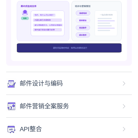
邮件设计与编码
邮件营销全案服务
API整合