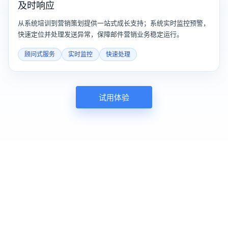
及时响应
从系统培训到营销策划提供一站式成长支持；系统实时监控预警，
快速定位并处理发送异常，保障邮件营销业务稳定运行。
顾问式服务
实时监控
快速处理
试用体验