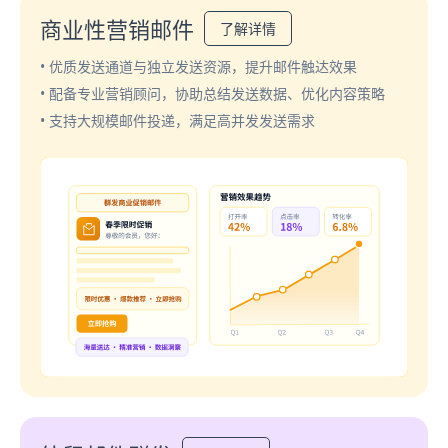
商业性营销邮件
了解详情
• 优质发送通道与独立发送资源，提升邮件触达效果
• 配备专业营销顾问，协助总结发送数据、优化内容策略
• 支持大规模邮件投递，满足高并发发送需求