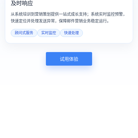
及时响应
从系统培训到营销策划提供一站式成长支持；系统实时监控预警，
快速定位并处理发送异常，保障邮件营销业务稳定运行。
顾问式服务
实时监控
快速处理
试用体验