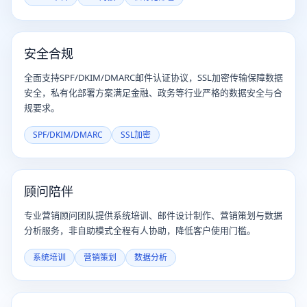
安全合规
全面支持SPF/DKIM/DMARC邮件认证协议，SSL加密传输保障数据
安全，私有化部署方案满足金融、政务等行业严格的数据安全与合
规要求。
SPF/DKIM/DMARC
SSL加密
顾问陪伴
专业营销顾问团队提供系统培训、邮件设计制作、营销策划与数据
分析服务，非自助模式全程有人协助，降低客户使用门槛。
系统培训
营销策划
数据分析