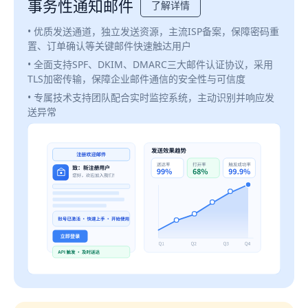
事务性通知邮件
了解详情
• 优质发送通道，独立发送资源，主流ISP备案，保障密码重
置、订单确认等关键邮件快速触达用户
• 全面支持SPF、DKIM、DMARC三大邮件认证协议，采用
TLS加密传输，保障企业邮件通信的安全性与可信度
• 专属技术支持团队配合实时监控系统，主动识别并响应发
送异常