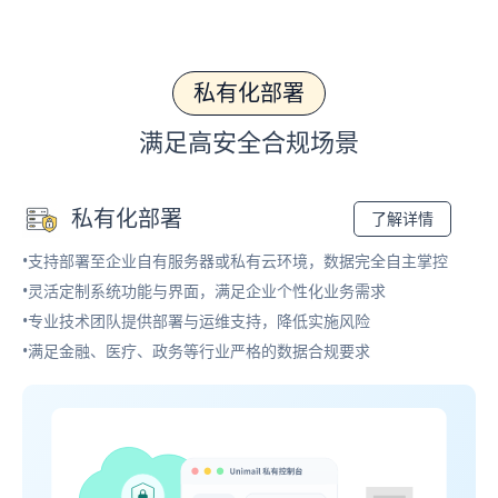
私有化部署
满足高安全合规场景
私有化部署
了解详情
•支持部署至企业自有服务器或私有云环境，数据完全自主掌控
•灵活定制系统功能与界面，满足企业个性化业务需求
•专业技术团队提供部署与运维支持，降低实施风险
•满足金融、医疗、政务等行业严格的数据合规要求