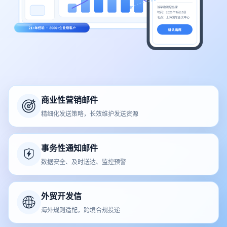
商业性营销邮件
精细化发送策略，长效维护发送资源
事务性通知邮件
数据安全、及时送达、监控预警
外贸开发信
海外规则适配，跨境合规投递