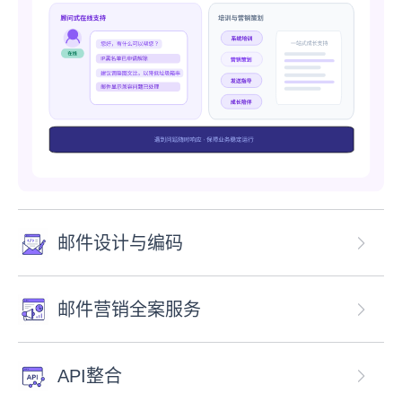
邮件设计与编码
邮件营销全案服务
API整合