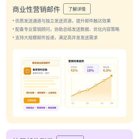
商业性营销邮件
了解详情
• 优质发送通道与独立发送资源，提升邮件触达效果
• 配备专业营销顾问，协助总结发送数据、优化内容策略
• 支持大规模邮件投递，满足高并发发送需求