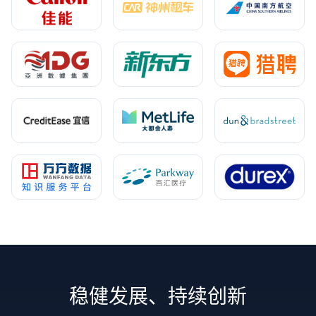
稳健发展、持续创新