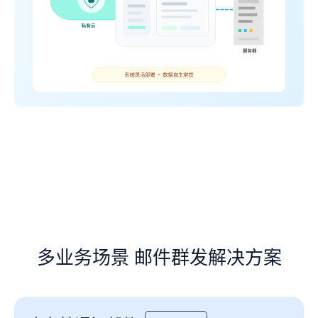
多业务场景 邮件群发解决方案