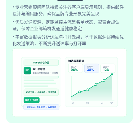
• 专业营销顾问团队持续关注各客户端显示规则，提供邮件
设计与编码服务，确保品牌专业形象完美呈现
• 优质发送资源，定期监控主流黑名单状态，配置合规认
证，保障企业邮箱群发通道健康稳定
• 丰富数据报表分析送达与打开效果，基于数据洞察持续优
化发送策略，不断提升送达率与打开率