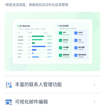
•智能发送调度，根据规则自动优化投递策略
丰富的联系人管理功能
可视化邮件编辑