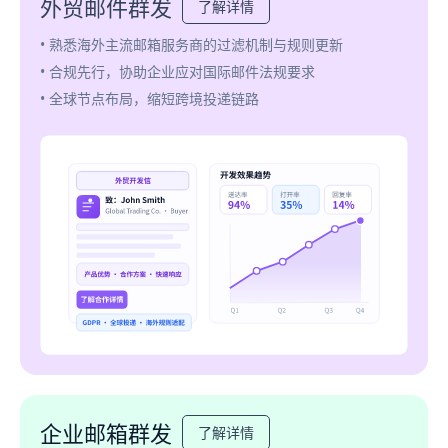
外贸邮件群发
了解详情
• 熟悉海外主流邮箱服务商的过滤机制与规则更新
• 合规先行，协助企业应对国际邮件法规要求
• 全球节点布局，缩短跨境投递链路
企业邮箱群发
了解详情