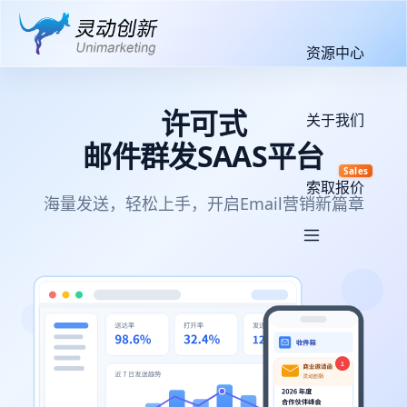
资源中心
许可式
关于我们
邮件群发SAAS平台
Sales
索取报价
海量发送，轻松上手，开启Email营销新篇章