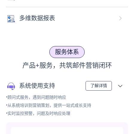
多维数据报表
服务体系
产品+服务，共筑邮件营销闭环
系统使用支持
了解详情
•顾问式服务，遇到问题随时响应
•从系统培训到营销策划，提供一站式成长支持
•实时监控预警，问题及时响应处理