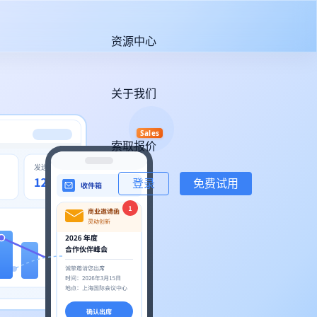
资源中心
关于我们
Sales
索取报价
登录
免费试用