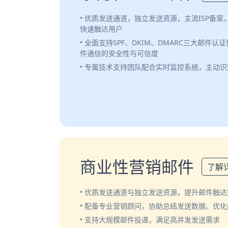
• 优质发送通道，独立发送资源，主流ISP备
快速触达用户
• 全面支持SPF、DKIM、DMARC三大邮件
件通信的安全性与可信度
• 专属技术支持团队配合实时监控系统，主动
商业性营销邮件
了解
• 优质发送通道与独立发送资源，提升邮件触达
• 配备专业营销顾问，协助总结发送数据、优
• 支持大规模邮件投递，满足高并发发送需求