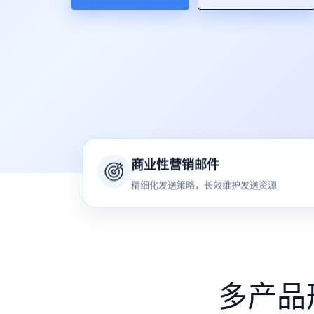
商业性营销邮件
精细化发送策略，长效维护发送资源
多产品