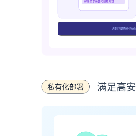
满足高安
私有化部署