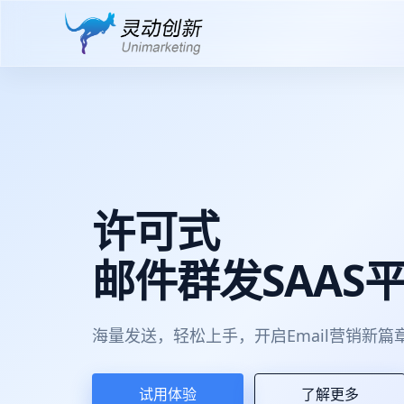
许可式
邮件群发SAAS
海量发送，轻松上手，开启Email营销新篇
试用体验
了解更多