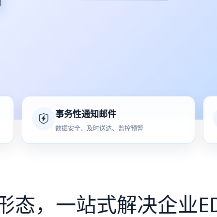
事务性通知邮件
数据安全、及时送达、监控预警
形态，一站式解决企业E