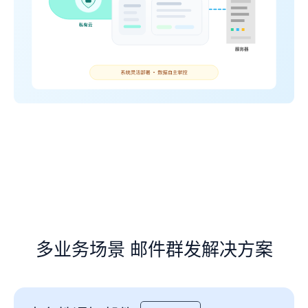
多业务场景 邮件群发解决方案