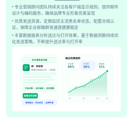
• 专业营销顾问团队持续关注各客户端显示规则，提供邮件
设计与编码服务，确保品牌专业形象完美呈现
• 优质发送资源，定期监控主流黑名单状态，配置合规认
证，保障企业邮箱群发通道健康稳定
• 丰富数据报表分析送达与打开效果，基于数据洞察持续优
化发送策略，不断提升送达率与打开率