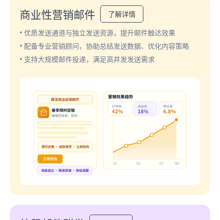
商业性营销邮件
了解详情
• 优质发送通道与独立发送资源，提升邮件触达效果
• 配备专业营销顾问，协助总结发送数据、优化内容策略
• 支持大规模邮件投递，满足高并发发送需求