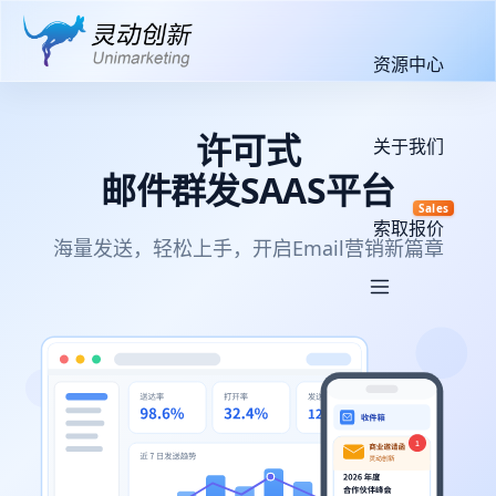
资源中心
许可式
关于我们
邮件群发SAAS平台
Sales
索取报价
海量发送，轻松上手，开启Email营销新篇章