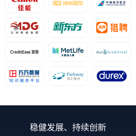
稳健发展、持续创新