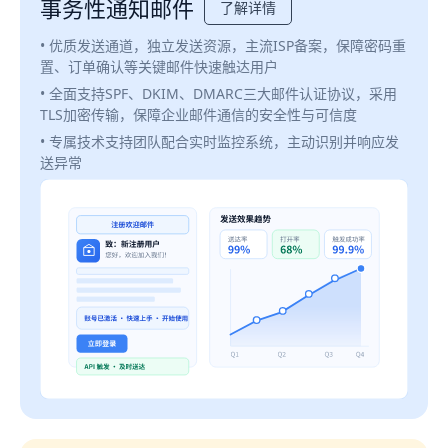
事务性通知邮件
了解详情
• 优质发送通道，独立发送资源，主流ISP备案，保障密码重
置、订单确认等关键邮件快速触达用户
• 全面支持SPF、DKIM、DMARC三大邮件认证协议，采用
TLS加密传输，保障企业邮件通信的安全性与可信度
• 专属技术支持团队配合实时监控系统，主动识别并响应发
送异常