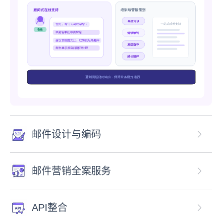
邮件设计与编码
邮件营销全案服务
API整合