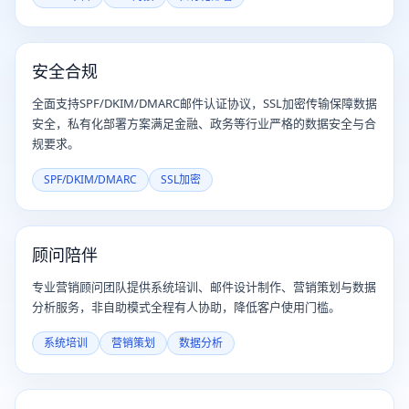
安全合规
全面支持SPF/DKIM/DMARC邮件认证协议，SSL加密传输保障数据
安全，私有化部署方案满足金融、政务等行业严格的数据安全与合
规要求。
SPF/DKIM/DMARC
SSL加密
顾问陪伴
专业营销顾问团队提供系统培训、邮件设计制作、营销策划与数据
分析服务，非自助模式全程有人协助，降低客户使用门槛。
系统培训
营销策划
数据分析