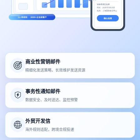
商业性营销邮件
精细化发送策略，长效维护发送资源
事务性通知邮件
数据安全、及时送达、监控预警
外贸开发信
海外规则适配，跨境合规投递