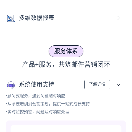
多维数据报表
服务体系
产品+服务，共筑邮件营销闭环
系统使用支持
了解详情
•顾问式服务，遇到问题随时响应
•从系统培训到营销策划，提供一站式成长支持
•实时监控预警，问题及时响应处理