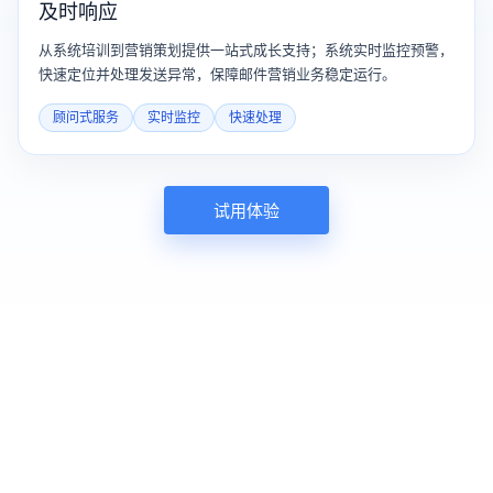
及时响应
从系统培训到营销策划提供一站式成长支持；系统实时监控预警，
快速定位并处理发送异常，保障邮件营销业务稳定运行。
顾问式服务
实时监控
快速处理
试用体验