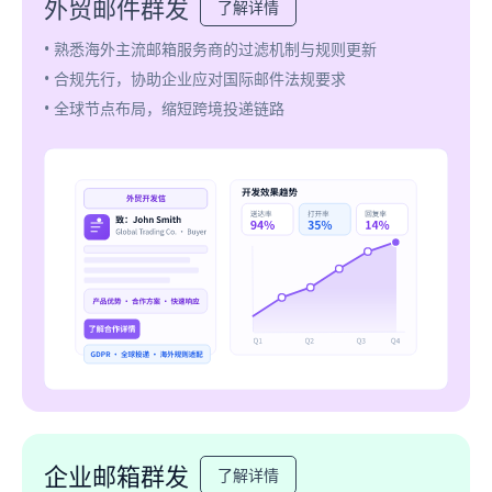
外贸邮件群发
了解详情
• 熟悉海外主流邮箱服务商的过滤机制与规则更新
• 合规先行，协助企业应对国际邮件法规要求
• 全球节点布局，缩短跨境投递链路
企业邮箱群发
了解详情