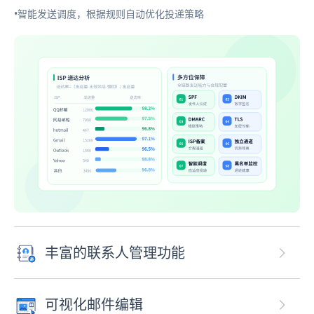
•智能发送调度，根据规则自动优化投递策略
丰富的联系人管理功能
可视化邮件编辑