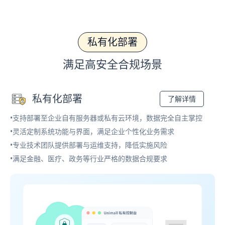
私有化部署
满足高安全合规场景
私有化部署
了解详情
•支持部署至企业自有服务器或私有云环境，数据完全自主掌控
•灵活定制系统功能与界面，满足企业个性化业务需求
•专业技术团队提供部署与运维支持，降低实施风险
•满足金融、医疗、政务等行业严格的数据合规要求