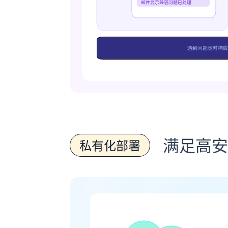
满足高安
私有化部署