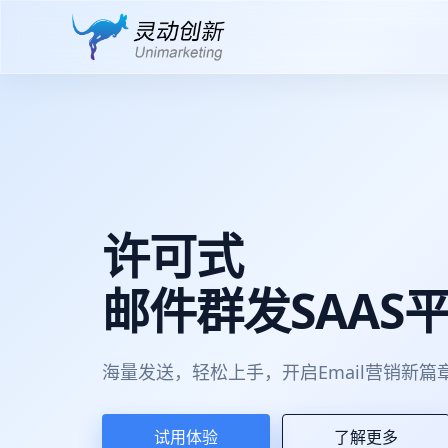
许可式
邮件群发SAAS
海量发送，轻松上手，开启Email营销新篇
试用体验
了解更多