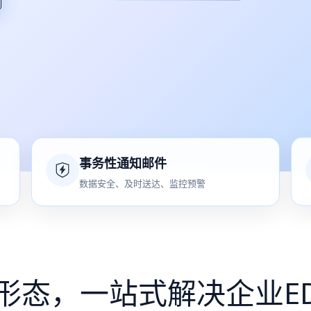
事务性通知邮件
数据安全、及时送达、监控预警
形态，一站式解决企业E