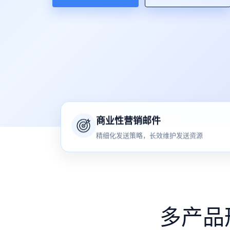
商业性营销邮件
精细化发送策略，长效维护发送资源
多产品