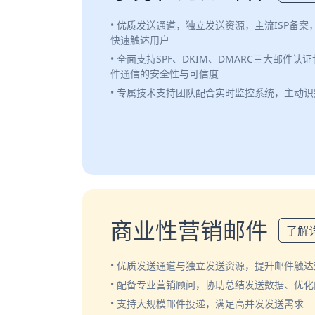
• 优质发送通道，独立发送资源，主流ISP备
快速触达用户
• 全面支持SPF、DKIM、DMARC三大邮件
件通信的安全性与可信度
• 专属技术支持团队配合实时监控系统，主动
商业性营销邮件
了解
• 优质发送通道与独立发送资源，提升邮件触达
• 配备专业营销顾问，协助总结发送数据、优
• 支持大规模邮件投递，满足高并发发送需求