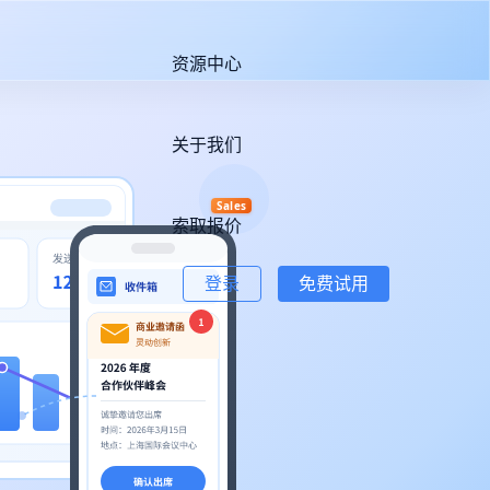
资源中心
关于我们
Sales
索取报价
登录
免费试用