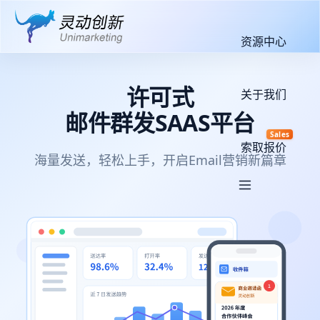
资源中心
许可式
关于我们
邮件群发SAAS平台
Sales
索取报价
海量发送，轻松上手，开启Email营销新篇章