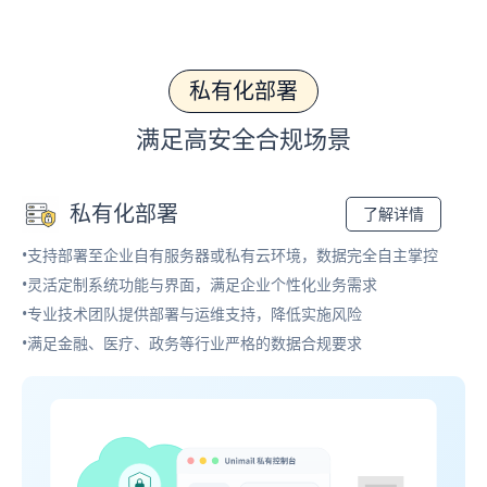
私有化部署
满足高安全合规场景
私有化部署
了解详情
•支持部署至企业自有服务器或私有云环境，数据完全自主掌控
•灵活定制系统功能与界面，满足企业个性化业务需求
•专业技术团队提供部署与运维支持，降低实施风险
•满足金融、医疗、政务等行业严格的数据合规要求