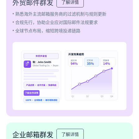
外贸邮件群发
了解详情
• 熟悉海外主流邮箱服务商的过滤机制与规则更新
• 合规先行，协助企业应对国际邮件法规要求
• 全球节点布局，缩短跨境投递链路
企业邮箱群发
了解详情