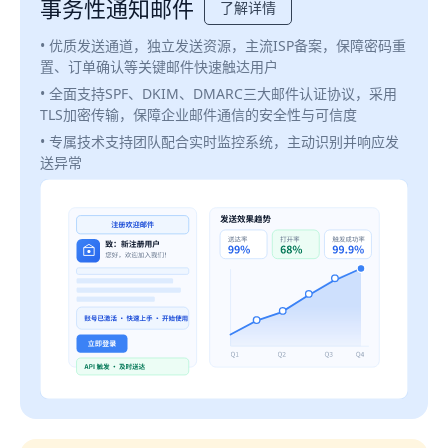
事务性通知邮件
了解详情
• 优质发送通道，独立发送资源，主流ISP备案，保障密码重
置、订单确认等关键邮件快速触达用户
• 全面支持SPF、DKIM、DMARC三大邮件认证协议，采用
TLS加密传输，保障企业邮件通信的安全性与可信度
• 专属技术支持团队配合实时监控系统，主动识别并响应发
送异常