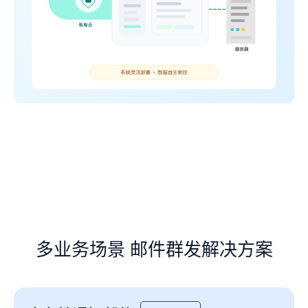
多业务场景 邮件群发解决方案