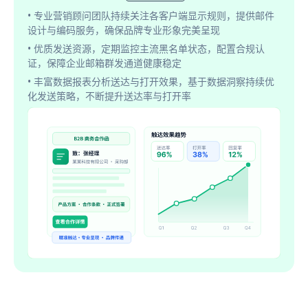
• 专业营销顾问团队持续关注各客户端显示规则，提供邮件
设计与编码服务，确保品牌专业形象完美呈现
• 优质发送资源，定期监控主流黑名单状态，配置合规认
证，保障企业邮箱群发通道健康稳定
• 丰富数据报表分析送达与打开效果，基于数据洞察持续优
化发送策略，不断提升送达率与打开率