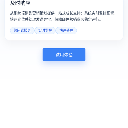
及时响应
从系统培训到营销策划提供一站式成长支持；系统实时监控预警，
快速定位并处理发送异常，保障邮件营销业务稳定运行。
顾问式服务
实时监控
快速处理
试用体验