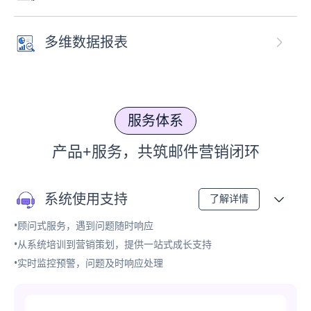
多维数据报表
服务体系
产品+服务，共筑邮件营销闭环
系统使用支持
了解详情
•顾问式服务，遇到问题随时响应
•从系统培训到营销策划，提供一站式成长支持
•实时监控预警，问题及时响应处理