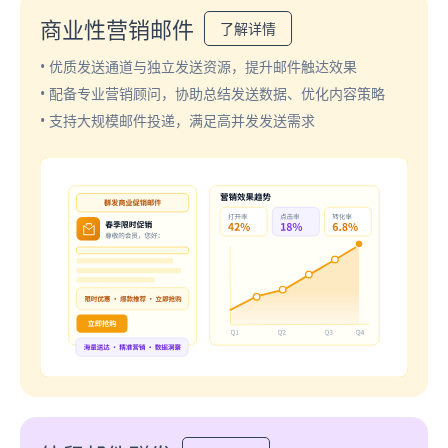
商业性营销邮件
了解详情
• 优质发送通道与独立发送资源，提升邮件触达效果
• 配备专业营销顾问，协助总结发送数据、优化内容策略
• 支持大规模邮件投递，满足高并发发送需求