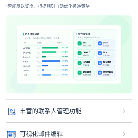
•智能发送调度，根据规则自动优化投递策略
丰富的联系人管理功能
可视化邮件编辑