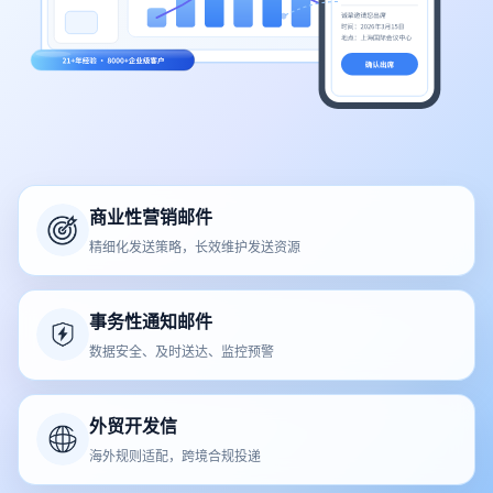
商业性营销邮件
精细化发送策略，长效维护发送资源
事务性通知邮件
数据安全、及时送达、监控预警
外贸开发信
海外规则适配，跨境合规投递