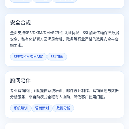
安全合规
全面支持SPF/DKIM/DMARC邮件认证协议，SSL加密传输保障数据
安全，私有化部署方案满足金融、政务等行业严格的数据安全与合
规要求。
SPF/DKIM/DMARC
SSL加密
顾问陪伴
专业营销顾问团队提供系统培训、邮件设计制作、营销策划与数据
分析服务，非自助模式全程有人协助，降低客户使用门槛。
系统培训
营销策划
数据分析