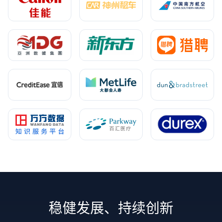
稳健发展、持续创新