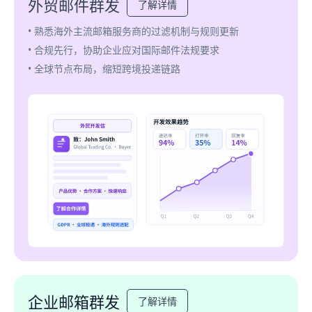
外贸邮件群发
了解详情
• 熟悉海外主流邮箱服务商的过滤机制与规则更新
• 合规先行，协助企业应对国际邮件法规要求
• 全球节点布局，缩短跨境投递链路
企业邮箱群发
了解详情