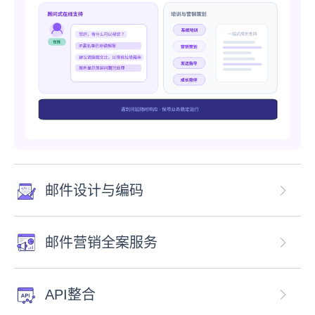
邮件设计与编码
邮件营销全案服务
API整合