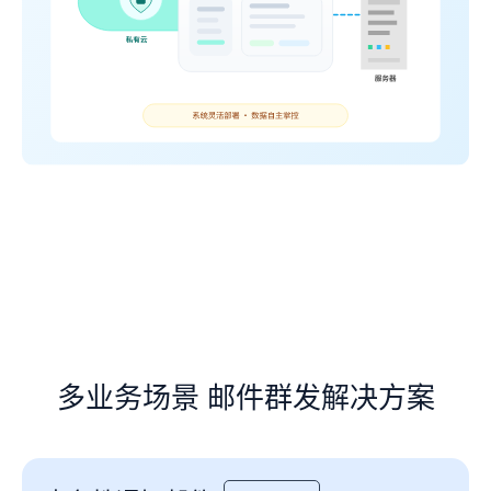
多业务场景 邮件群发解决方案