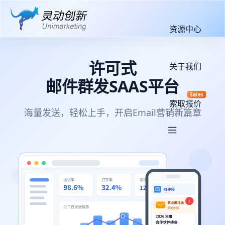
资源中心
许可式
关于我们
邮件群发SAAS平台
Sales
索取报价
海量发送，轻松上手，开启Email营销新篇章