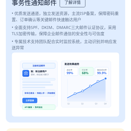
事务性通知邮件
了解详情
• 优质发送通道，独立发送资源，主流ISP备案，保障密码重
置、订单确认等关键邮件快速触达用户
• 全面支持SPF、DKIM、DMARC三大邮件认证协议，采用
TLS加密传输，保障企业邮件通信的安全性与可信度
• 专属技术支持团队配合实时监控系统，主动识别并响应发
送异常