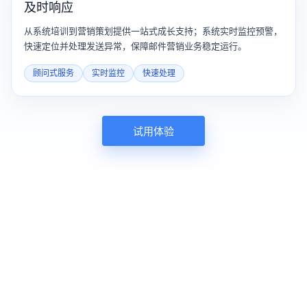
及时响应
从系统培训到营销策划提供一站式成长支持；系统实时监控预警，
快速定位并处理发送异常，保障邮件营销业务稳定运行。
顾问式服务
实时监控
快速处理
试用体验