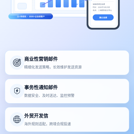
商业性营销邮件
精细化发送策略，长效维护发送资源
事务性通知邮件
数据安全、及时送达、监控预警
外贸开发信
海外规则适配，跨境合规投递