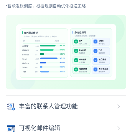
•智能发送调度，根据规则自动优化投递策略
丰富的联系人管理功能
可视化邮件编辑