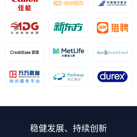
稳健发展、持续创新