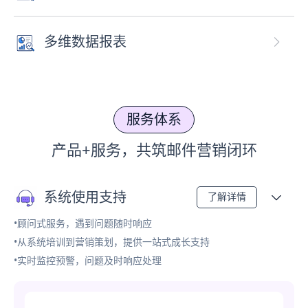
多维数据报表
服务体系
产品+服务，共筑邮件营销闭环
系统使用支持
了解详情
•顾问式服务，遇到问题随时响应
•从系统培训到营销策划，提供一站式成长支持
•实时监控预警，问题及时响应处理