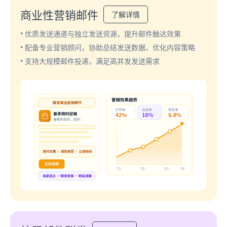
商业性营销邮件
了解详情
• 优质发送通道与独立发送资源，提升邮件触达效果
• 配备专业营销顾问，协助总结发送数据、优化内容策略
• 支持大规模邮件投递，满足高并发发送需求