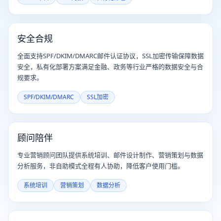
安全合规
全面支持SPF/DKIM/DMARC邮件认证协议，SSL加密传输保障数据
安全，私有化部署方案满足金融、政务等行业严格的数据安全与合
规要求。
SPF/DKIM/DMARC
SSL加密
顾问陪伴
专业营销顾问团队提供系统培训、邮件设计制作、营销策划与数据
分析服务，非自助模式全程有人协助，降低客户使用门槛。
系统培训
营销策划
数据分析