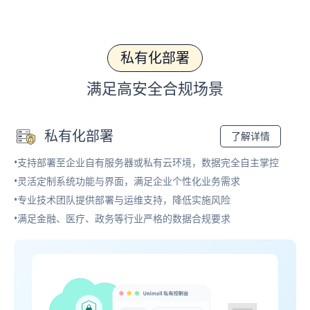
私有化部署
满足高安全合规场景
私有化部署
了解详情
•支持部署至企业自有服务器或私有云环境，数据完全自主掌控
•灵活定制系统功能与界面，满足企业个性化业务需求
•专业技术团队提供部署与运维支持，降低实施风险
•满足金融、医疗、政务等行业严格的数据合规要求