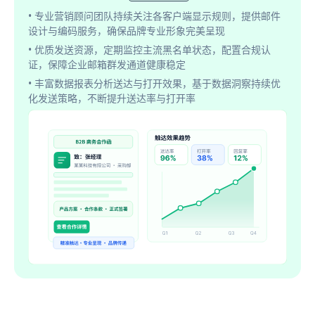
• 专业营销顾问团队持续关注各客户端显示规则，提供邮件
设计与编码服务，确保品牌专业形象完美呈现
• 优质发送资源，定期监控主流黑名单状态，配置合规认
证，保障企业邮箱群发通道健康稳定
• 丰富数据报表分析送达与打开效果，基于数据洞察持续优
化发送策略，不断提升送达率与打开率