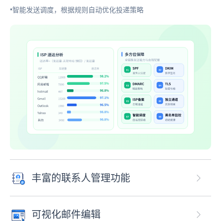
•智能发送调度，根据规则自动优化投递策略
丰富的联系人管理功能
可视化邮件编辑