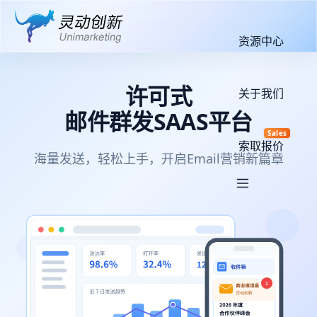
资源中心
许可式
关于我们
邮件群发SAAS平台
Sales
索取报价
海量发送，轻松上手，开启Email营销新篇章