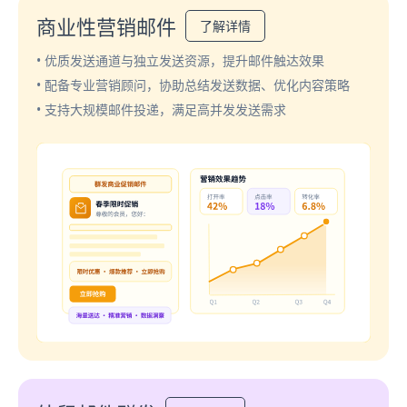
商业性营销邮件
了解详情
• 优质发送通道与独立发送资源，提升邮件触达效果
• 配备专业营销顾问，协助总结发送数据、优化内容策略
• 支持大规模邮件投递，满足高并发发送需求