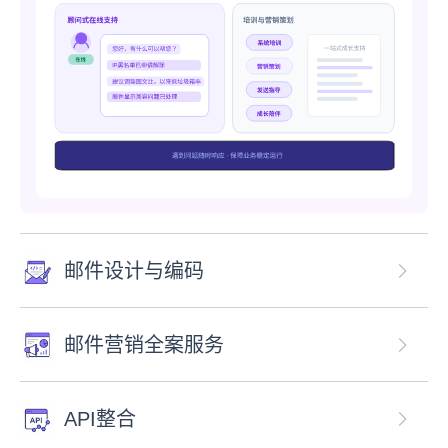
邮件设计与编码
邮件营销全案服务
API整合