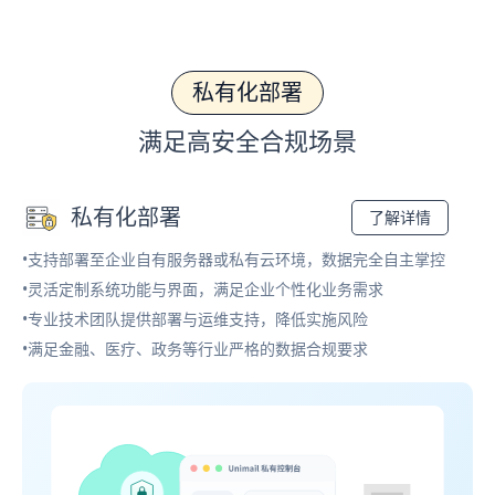
私有化部署
满足高安全合规场景
私有化部署
了解详情
•支持部署至企业自有服务器或私有云环境，数据完全自主掌控
•灵活定制系统功能与界面，满足企业个性化业务需求
•专业技术团队提供部署与运维支持，降低实施风险
•满足金融、医疗、政务等行业严格的数据合规要求