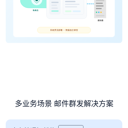
多业务场景 邮件群发解决方案