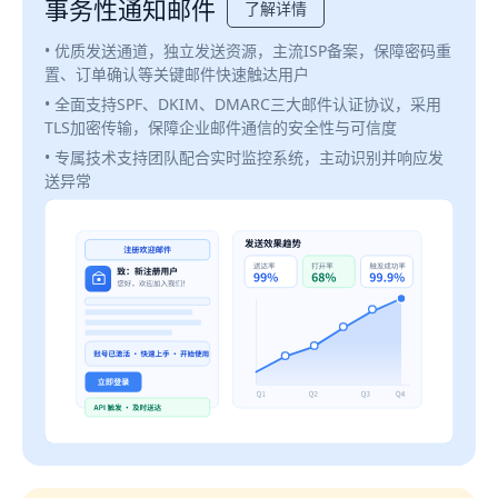
事务性通知邮件
了解详情
• 优质发送通道，独立发送资源，主流ISP备案，保障密码重
置、订单确认等关键邮件快速触达用户
• 全面支持SPF、DKIM、DMARC三大邮件认证协议，采用
TLS加密传输，保障企业邮件通信的安全性与可信度
• 专属技术支持团队配合实时监控系统，主动识别并响应发
送异常