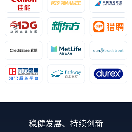
稳健发展、持续创新