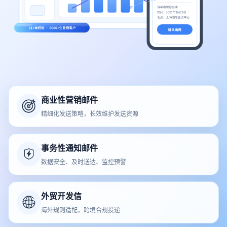
商业性营销邮件
精细化发送策略，长效维护发送资源
事务性通知邮件
数据安全、及时送达、监控预警
外贸开发信
海外规则适配，跨境合规投递