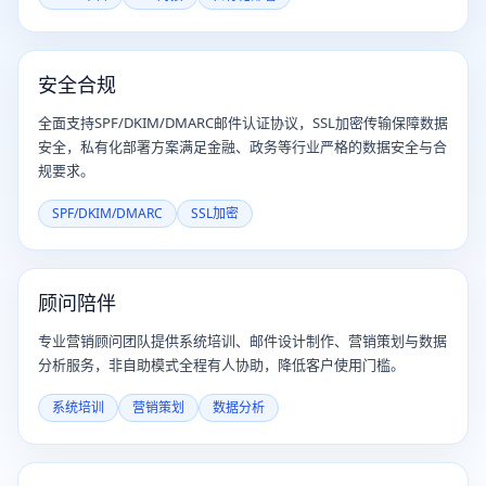
安全合规
全面支持SPF/DKIM/DMARC邮件认证协议，SSL加密传输保障数据
安全，私有化部署方案满足金融、政务等行业严格的数据安全与合
规要求。
SPF/DKIM/DMARC
SSL加密
顾问陪伴
专业营销顾问团队提供系统培训、邮件设计制作、营销策划与数据
分析服务，非自助模式全程有人协助，降低客户使用门槛。
系统培训
营销策划
数据分析