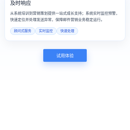
及时响应
从系统培训到营销策划提供一站式成长支持；系统实时监控预警，
快速定位并处理发送异常，保障邮件营销业务稳定运行。
顾问式服务
实时监控
快速处理
试用体验