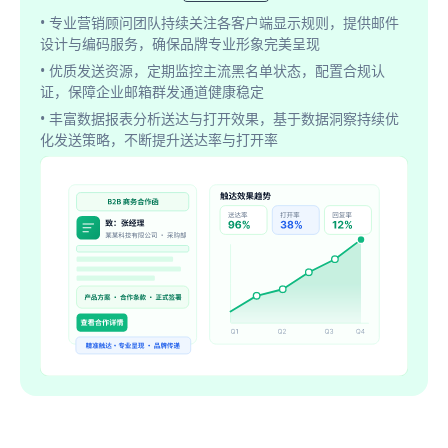
• 专业营销顾问团队持续关注各客户端显示规则，提供邮件
设计与编码服务，确保品牌专业形象完美呈现
• 优质发送资源，定期监控主流黑名单状态，配置合规认
证，保障企业邮箱群发通道健康稳定
• 丰富数据报表分析送达与打开效果，基于数据洞察持续优
化发送策略，不断提升送达率与打开率