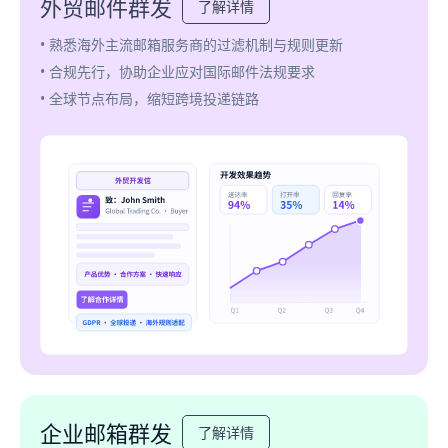
外贸邮件群发
了解详情
• 熟悉海外主流邮箱服务商的过滤机制与规则更新
• 合规先行，协助企业应对国际邮件法规要求
• 全球节点布局，缩短跨境投递链路
企业邮箱群发
了解详情