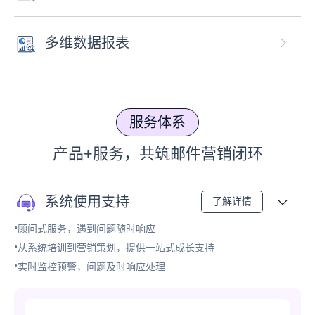
多维数据报表
服务体系
产品+服务，共筑邮件营销闭环
系统使用支持
了解详情
•顾问式服务，遇到问题随时响应
•从系统培训到营销策划，提供一站式成长支持
•实时监控预警，问题及时响应处理