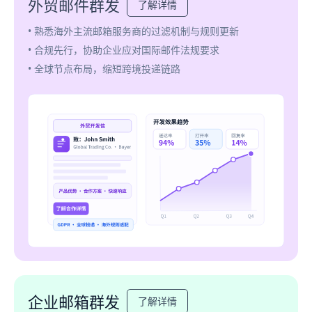
外贸邮件群发
了解详情
• 熟悉海外主流邮箱服务商的过滤机制与规则更新
• 合规先行，协助企业应对国际邮件法规要求
• 全球节点布局，缩短跨境投递链路
企业邮箱群发
了解详情