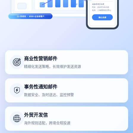
商业性营销邮件
精细化发送策略，长效维护发送资源
事务性通知邮件
数据安全、及时送达、监控预警
外贸开发信
海外规则适配，跨境合规投递