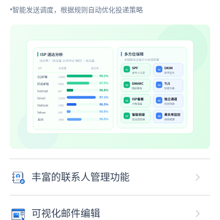
•智能发送调度，根据规则自动优化投递策略
丰富的联系人管理功能
可视化邮件编辑