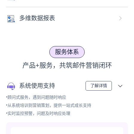
多维数据报表
服务体系
产品+服务，共筑邮件营销闭环
系统使用支持
了解详情
•顾问式服务，遇到问题随时响应
•从系统培训到营销策划，提供一站式成长支持
•实时监控预警，问题及时响应处理