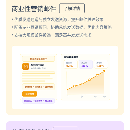
商业性营销邮件
了解详情
• 优质发送通道与独立发送资源，提升邮件触达效果
• 配备专业营销顾问，协助总结发送数据、优化内容策略
• 支持大规模邮件投递，满足高并发发送需求