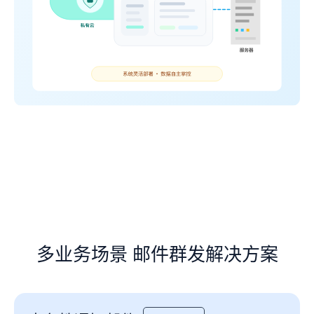
多业务场景 邮件群发解决方案