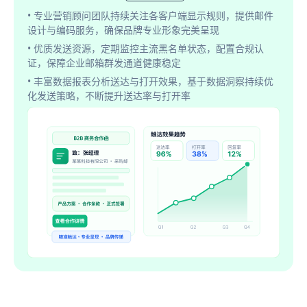
• 专业营销顾问团队持续关注各客户端显示规则，提供邮件
设计与编码服务，确保品牌专业形象完美呈现
• 优质发送资源，定期监控主流黑名单状态，配置合规认
证，保障企业邮箱群发通道健康稳定
• 丰富数据报表分析送达与打开效果，基于数据洞察持续优
化发送策略，不断提升送达率与打开率