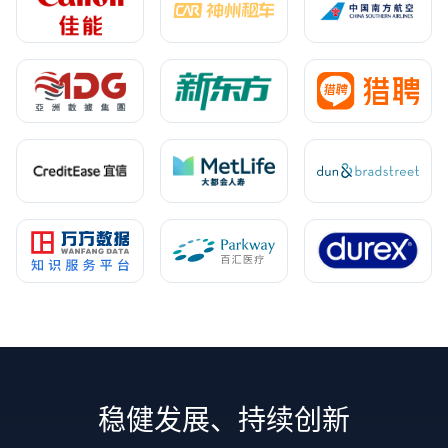
稳健发展、持续创新