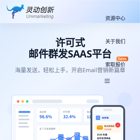
资源中心
许可式
关于我们
邮件群发SAAS平台
Sales
索取报价
海量发送，轻松上手，开启Email营销新篇章