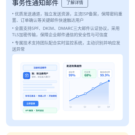
事务性通知邮件
了解详情
• 优质发送通道，独立发送资源，主流ISP备案，保障密码重
置、订单确认等关键邮件快速触达用户
• 全面支持SPF、DKIM、DMARC三大邮件认证协议，采用
TLS加密传输，保障企业邮件通信的安全性与可信度
• 专属技术支持团队配合实时监控系统，主动识别并响应发
送异常