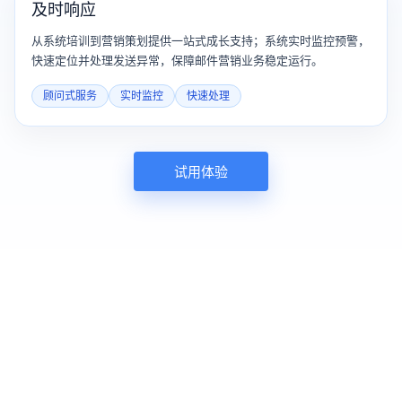
及时响应
从系统培训到营销策划提供一站式成长支持；系统实时监控预警，
快速定位并处理发送异常，保障邮件营销业务稳定运行。
顾问式服务
实时监控
快速处理
试用体验