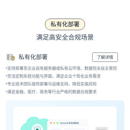
私有化部署
满足高安全合规场景
私有化部署
了解详情
•支持部署至企业自有服务器或私有云环境，数据完全自主掌控
•灵活定制系统功能与界面，满足企业个性化业务需求
•专业技术团队提供部署与运维支持，降低实施风险
•满足金融、医疗、政务等行业严格的数据合规要求