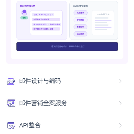
邮件设计与编码
邮件营销全案服务
API整合