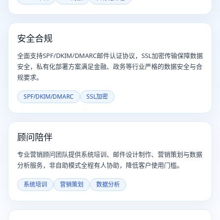
安全合规
全面支持SPF/DKIM/DMARC邮件认证协议，SSL加密传输保障数据
安全，私有化部署方案满足金融、政务等行业严格的数据安全与合
规要求。
SPF/DKIM/DMARC
SSL加密
顾问陪伴
专业营销顾问团队提供系统培训、邮件设计制作、营销策划与数据
分析服务，非自助模式全程有人协助，降低客户使用门槛。
系统培训
营销策划
数据分析