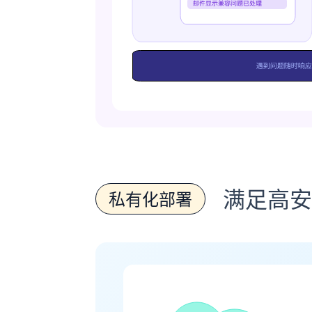
满足高安
私有化部署