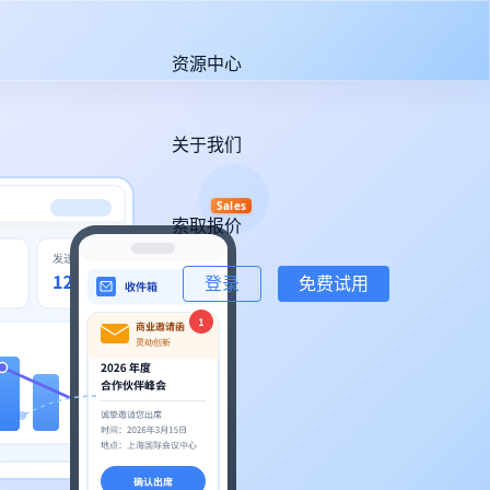
资源中心
关于我们
Sales
索取报价
登录
免费试用