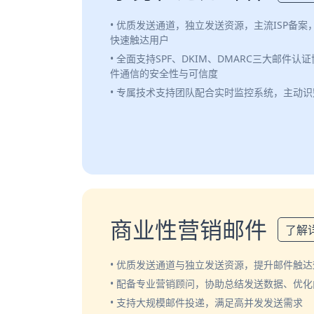
• 优质发送通道，独立发送资源，主流ISP备
快速触达用户
• 全面支持SPF、DKIM、DMARC三大邮件
件通信的安全性与可信度
• 专属技术支持团队配合实时监控系统，主动
商业性营销邮件
了解
• 优质发送通道与独立发送资源，提升邮件触达
• 配备专业营销顾问，协助总结发送数据、优
• 支持大规模邮件投递，满足高并发发送需求