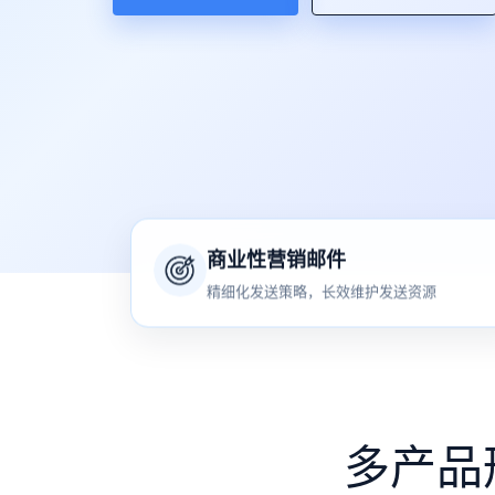
商业性营销邮件
精细化发送策略，长效维护发送资源
多产品