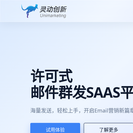
许可式
邮件群发SAAS
海量发送，轻松上手，开启Email营销新篇
试用体验
了解更多