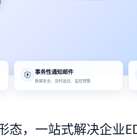
事务性通知邮件
数据安全、及时送达、监控预警
形态，一站式解决企业E