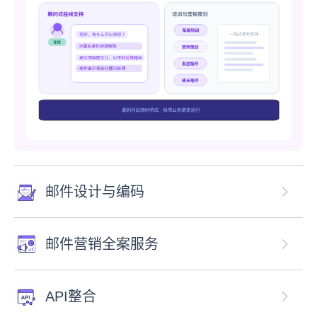
邮件设计与编码
邮件营销全案服务
API整合