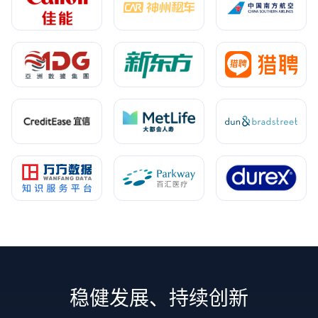
稳健发展、持续创新