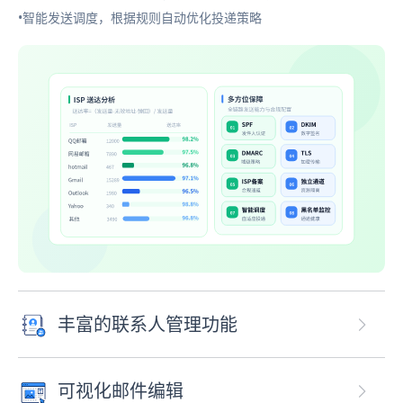
•智能发送调度，根据规则自动优化投递策略
丰富的联系人管理功能
可视化邮件编辑