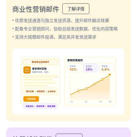
商业性营销邮件
了解详情
• 优质发送通道与独立发送资源，提升邮件触达效果
• 配备专业营销顾问，协助总结发送数据、优化内容策略
• 支持大规模邮件投递，满足高并发发送需求