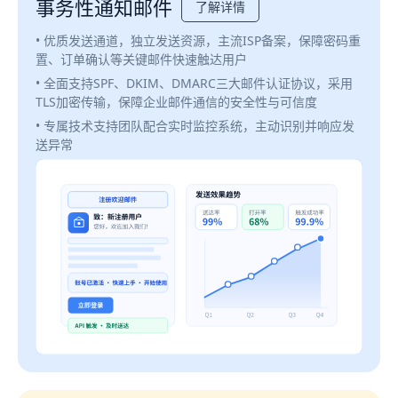
事务性通知邮件
了解详情
• 优质发送通道，独立发送资源，主流ISP备案，保障密码重
置、订单确认等关键邮件快速触达用户
• 全面支持SPF、DKIM、DMARC三大邮件认证协议，采用
TLS加密传输，保障企业邮件通信的安全性与可信度
• 专属技术支持团队配合实时监控系统，主动识别并响应发
送异常