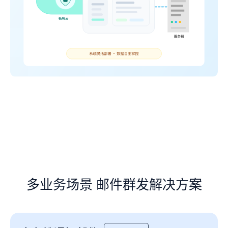
多业务场景 邮件群发解决方案