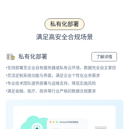
私有化部署
满足高安全合规场景
私有化部署
了解详情
•支持部署至企业自有服务器或私有云环境，数据完全自主掌控
•灵活定制系统功能与界面，满足企业个性化业务需求
•专业技术团队提供部署与运维支持，降低实施风险
•满足金融、医疗、政务等行业严格的数据合规要求