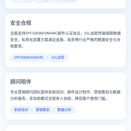
安全合规
全面支持SPF/DKIM/DMARC邮件认证协议，SSL加密传输保障数据
安全，私有化部署方案满足金融、政务等行业严格的数据安全与合
规要求。
SPF/DKIM/DMARC
SSL加密
顾问陪伴
专业营销顾问团队提供系统培训、邮件设计制作、营销策划与数据
分析服务，非自助模式全程有人协助，降低客户使用门槛。
系统培训
营销策划
数据分析