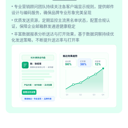
• 专业营销顾问团队持续关注各客户端显示规则，提供邮件
设计与编码服务，确保品牌专业形象完美呈现
• 优质发送资源，定期监控主流黑名单状态，配置合规认
证，保障企业邮箱群发通道健康稳定
• 丰富数据报表分析送达与打开效果，基于数据洞察持续优
化发送策略，不断提升送达率与打开率