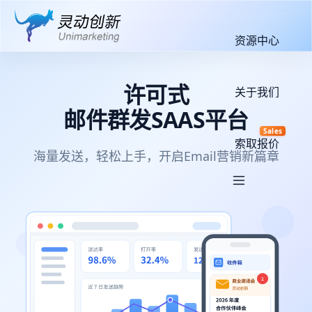
资源中心
许可式
关于我们
邮件群发SAAS平台
Sales
索取报价
海量发送，轻松上手，开启Email营销新篇章