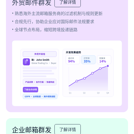
外贸邮件群发
了解详情
• 熟悉海外主流邮箱服务商的过滤机制与规则更新
• 合规先行，协助企业应对国际邮件法规要求
• 全球节点布局，缩短跨境投递链路
企业邮箱群发
了解详情