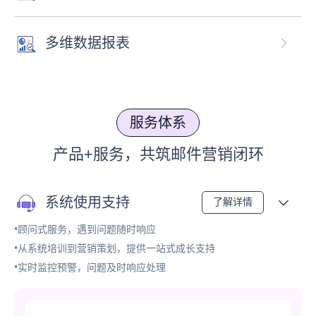
多维数据报表
服务体系
产品+服务，共筑邮件营销闭环
系统使用支持
了解详情
•顾问式服务，遇到问题随时响应
•从系统培训到营销策划，提供一站式成长支持
•实时监控预警，问题及时响应处理