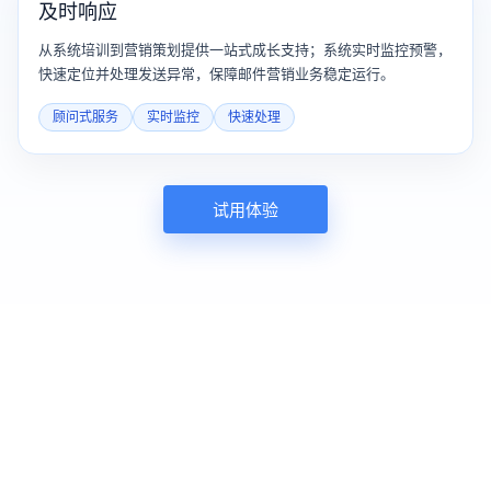
及时响应
从系统培训到营销策划提供一站式成长支持；系统实时监控预警，
快速定位并处理发送异常，保障邮件营销业务稳定运行。
顾问式服务
实时监控
快速处理
试用体验