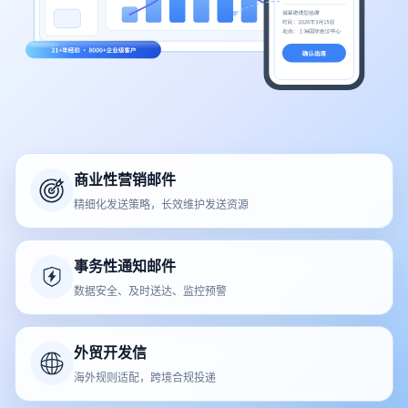
商业性营销邮件
精细化发送策略，长效维护发送资源
事务性通知邮件
数据安全、及时送达、监控预警
外贸开发信
海外规则适配，跨境合规投递