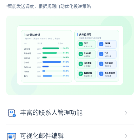
•智能发送调度，根据规则自动优化投递策略
丰富的联系人管理功能
可视化邮件编辑