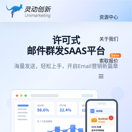
资源中心
许可式
关于我们
邮件群发SAAS平台
Sales
索取报价
海量发送，轻松上手，开启Email营销新篇章