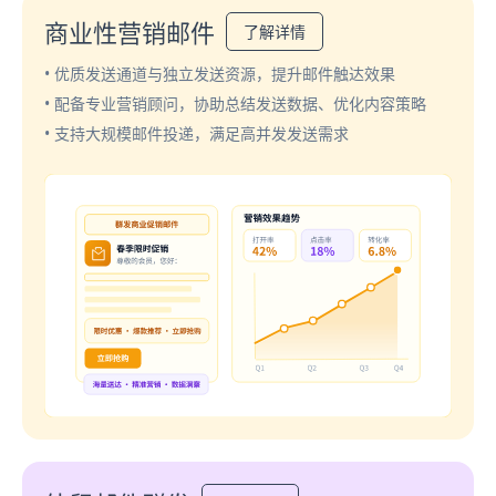
商业性营销邮件
了解详情
• 优质发送通道与独立发送资源，提升邮件触达效果
• 配备专业营销顾问，协助总结发送数据、优化内容策略
• 支持大规模邮件投递，满足高并发发送需求