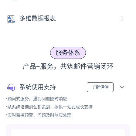
多维数据报表
服务体系
产品+服务，共筑邮件营销闭环
系统使用支持
了解详情
•顾问式服务，遇到问题随时响应
•从系统培训到营销策划，提供一站式成长支持
•实时监控预警，问题及时响应处理