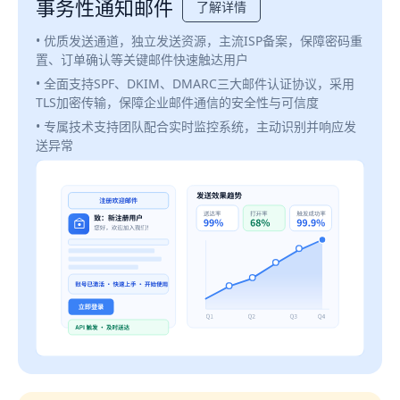
事务性通知邮件
了解详情
• 优质发送通道，独立发送资源，主流ISP备案，保障密码重
置、订单确认等关键邮件快速触达用户
• 全面支持SPF、DKIM、DMARC三大邮件认证协议，采用
TLS加密传输，保障企业邮件通信的安全性与可信度
• 专属技术支持团队配合实时监控系统，主动识别并响应发
送异常