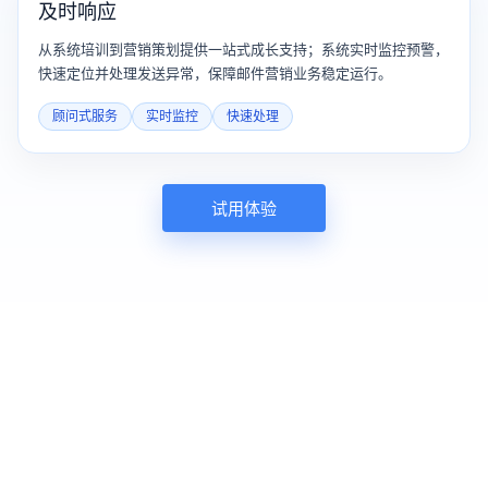
及时响应
从系统培训到营销策划提供一站式成长支持；系统实时监控预警，
快速定位并处理发送异常，保障邮件营销业务稳定运行。
顾问式服务
实时监控
快速处理
试用体验