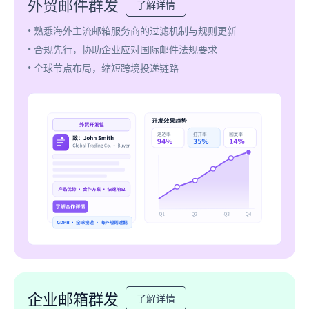
外贸邮件群发
了解详情
• 熟悉海外主流邮箱服务商的过滤机制与规则更新
• 合规先行，协助企业应对国际邮件法规要求
• 全球节点布局，缩短跨境投递链路
企业邮箱群发
了解详情