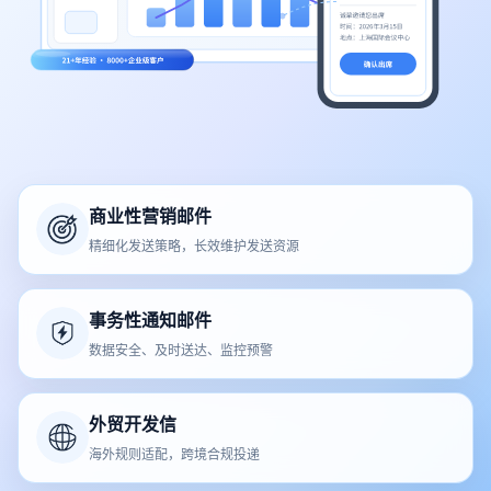
商业性营销邮件
精细化发送策略，长效维护发送资源
事务性通知邮件
数据安全、及时送达、监控预警
外贸开发信
海外规则适配，跨境合规投递