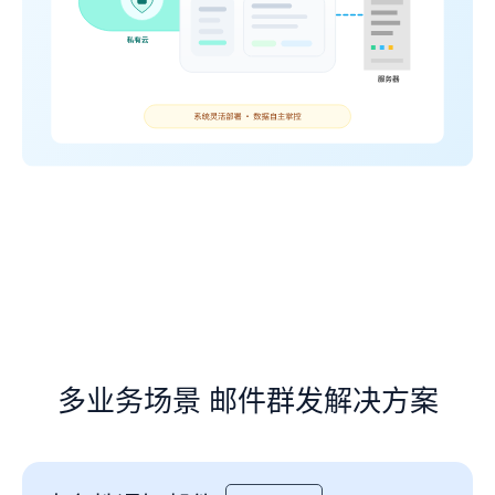
多业务场景 邮件群发解决方案