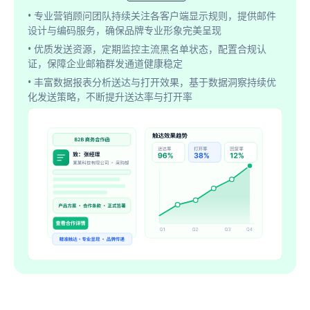
• 专业营销顾问团队持续关注各客户端显示规则，提供邮件
设计与编码服务，确保品牌专业形象完美呈现
• 优质发送资源，定期监控主流黑名单状态，配置合规认
证，保障企业邮箱群发通道健康稳定
• 丰富数据报表分析送达与打开效果，基于数据洞察持续优
化发送策略，不断提升送达率与打开率