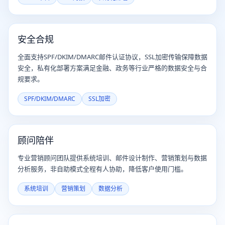
安全合规
全面支持SPF/DKIM/DMARC邮件认证协议，SSL加密传输保障数据
安全，私有化部署方案满足金融、政务等行业严格的数据安全与合
规要求。
SPF/DKIM/DMARC
SSL加密
顾问陪伴
专业营销顾问团队提供系统培训、邮件设计制作、营销策划与数据
分析服务，非自助模式全程有人协助，降低客户使用门槛。
系统培训
营销策划
数据分析