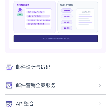
邮件设计与编码
邮件营销全案服务
API整合