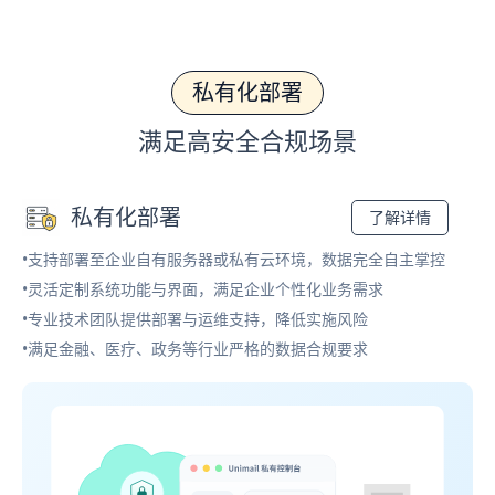
私有化部署
满足高安全合规场景
私有化部署
了解详情
•支持部署至企业自有服务器或私有云环境，数据完全自主掌控
•灵活定制系统功能与界面，满足企业个性化业务需求
•专业技术团队提供部署与运维支持，降低实施风险
•满足金融、医疗、政务等行业严格的数据合规要求