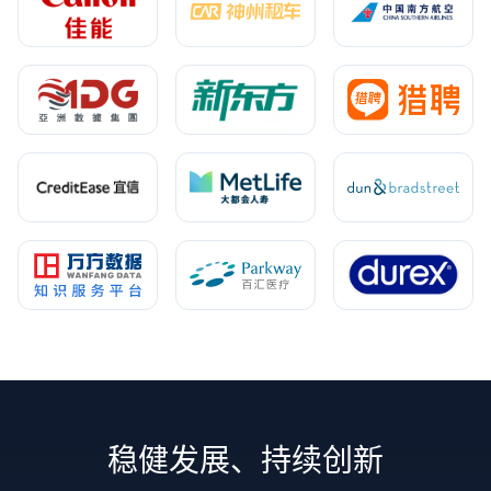
稳健发展、持续创新