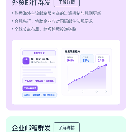
外贸邮件群发
了解详情
• 熟悉海外主流邮箱服务商的过滤机制与规则更新
• 合规先行，协助企业应对国际邮件法规要求
• 全球节点布局，缩短跨境投递链路
企业邮箱群发
了解详情