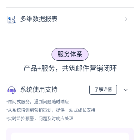
多维数据报表
服务体系
产品+服务，共筑邮件营销闭环
系统使用支持
了解详情
•顾问式服务，遇到问题随时响应
•从系统培训到营销策划，提供一站式成长支持
•实时监控预警，问题及时响应处理