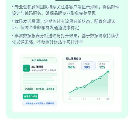
• 专业营销顾问团队持续关注各客户端显示规则，提供邮件
设计与编码服务，确保品牌专业形象完美呈现
• 优质发送资源，定期监控主流黑名单状态，配置合规认
证，保障企业邮箱群发通道健康稳定
• 丰富数据报表分析送达与打开效果，基于数据洞察持续优
化发送策略，不断提升送达率与打开率