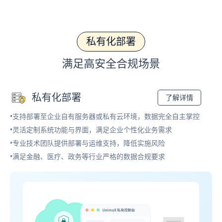
私有化部署
满足高安全合规场景
私有化部署
了解详情
•支持部署至企业自有服务器或私有云环境，数据完全自主掌控
•灵活定制系统功能与界面，满足企业个性化业务需求
•专业技术团队提供部署与运维支持，降低实施风险
•满足金融、医疗、政务等行业严格的数据合规要求