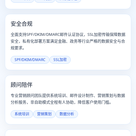
安全合规
全面支持SPF/DKIM/DMARC邮件认证协议，SSL加密传输保障数据
安全，私有化部署方案满足金融、政务等行业严格的数据安全与合
规要求。
SPF/DKIM/DMARC
SSL加密
顾问陪伴
专业营销顾问团队提供系统培训、邮件设计制作、营销策划与数据
分析服务，非自助模式全程有人协助，降低客户使用门槛。
系统培训
营销策划
数据分析