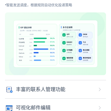
•智能发送调度，根据规则自动优化投递策略
丰富的联系人管理功能
可视化邮件编辑