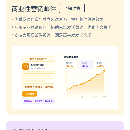
商业性营销邮件
了解详情
• 优质发送通道与独立发送资源，提升邮件触达效果
• 配备专业营销顾问，协助总结发送数据、优化内容策略
• 支持大规模邮件投递，满足高并发发送需求