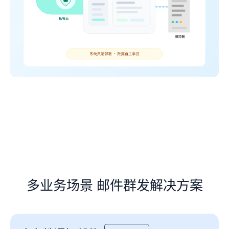
多业务场景 邮件群发解决方案