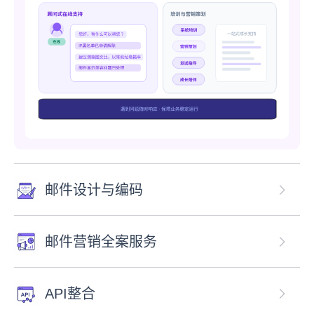
邮件设计与编码
邮件营销全案服务
API整合