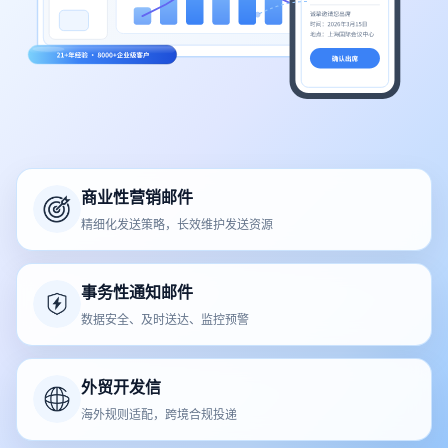
商业性营销邮件
精细化发送策略，长效维护发送资源
事务性通知邮件
数据安全、及时送达、监控预警
外贸开发信
海外规则适配，跨境合规投递