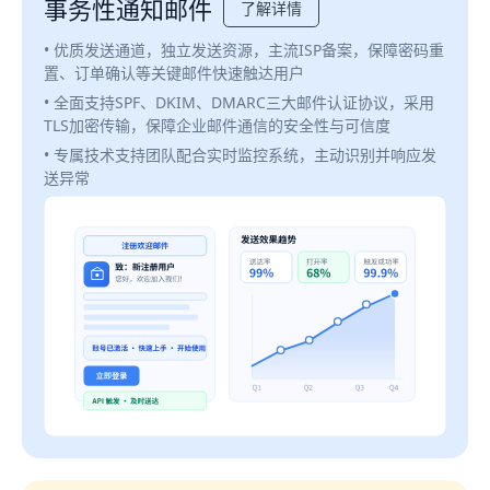
事务性通知邮件
了解详情
• 优质发送通道，独立发送资源，主流ISP备案，保障密码重
置、订单确认等关键邮件快速触达用户
• 全面支持SPF、DKIM、DMARC三大邮件认证协议，采用
TLS加密传输，保障企业邮件通信的安全性与可信度
• 专属技术支持团队配合实时监控系统，主动识别并响应发
送异常