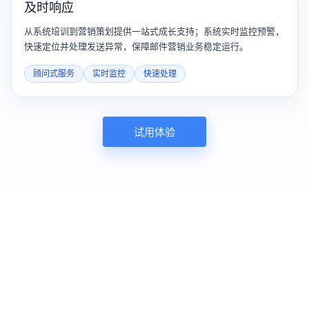
及时响应
从系统培训到营销策划提供一站式成长支持；系统实时监控预警，
快速定位并处理发送异常，保障邮件营销业务稳定运行。
顾问式服务
实时监控
快速处理
试用体验