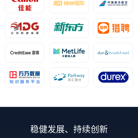
稳健发展、持续创新