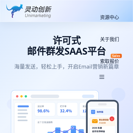
资源中心
许可式
关于我们
邮件群发SAAS平台
Sales
索取报价
海量发送，轻松上手，开启Email营销新篇章