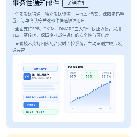
事务性通知邮件
了解详情
• 优质发送通道，独立发送资源，主流ISP备案，保障密码重
置、订单确认等关键邮件快速触达用户
• 全面支持SPF、DKIM、DMARC三大邮件认证协议，采用
TLS加密传输，保障企业邮件通信的安全性与可信度
• 专属技术支持团队配合实时监控系统，主动识别并响应发
送异常