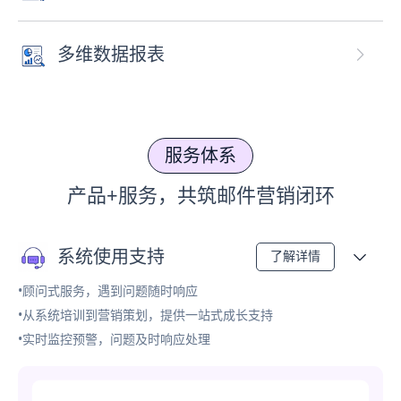
多维数据报表
服务体系
产品+服务，共筑邮件营销闭环
系统使用支持
了解详情
•顾问式服务，遇到问题随时响应
•从系统培训到营销策划，提供一站式成长支持
•实时监控预警，问题及时响应处理