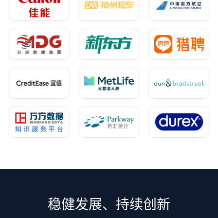
稳健发展、持续创新