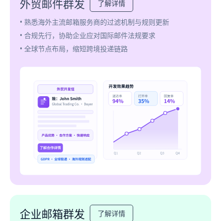
外贸邮件群发
了解详情
• 熟悉海外主流邮箱服务商的过滤机制与规则更新
• 合规先行，协助企业应对国际邮件法规要求
• 全球节点布局，缩短跨境投递链路
企业邮箱群发
了解详情