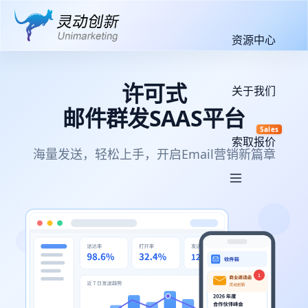
资源中心
许可式
关于我们
邮件群发SAAS平台
Sales
索取报价
海量发送，轻松上手，开启Email营销新篇章