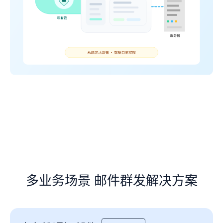
多业务场景 邮件群发解决方案