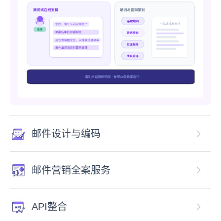
邮件设计与编码
邮件营销全案服务
API整合