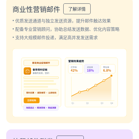
商业性营销邮件
了解详情
• 优质发送通道与独立发送资源，提升邮件触达效果
• 配备专业营销顾问，协助总结发送数据、优化内容策略
• 支持大规模邮件投递，满足高并发发送需求