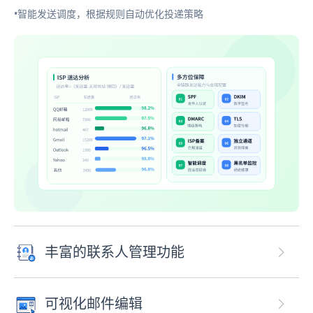
•智能发送调度，根据规则自动优化投递策略
丰富的联系人管理功能
可视化邮件编辑