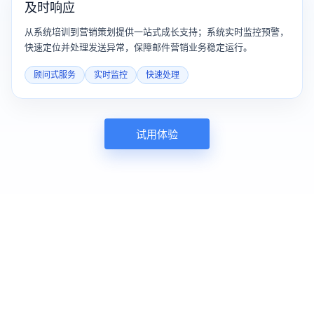
及时响应
从系统培训到营销策划提供一站式成长支持；系统实时监控预警，
快速定位并处理发送异常，保障邮件营销业务稳定运行。
顾问式服务
实时监控
快速处理
试用体验