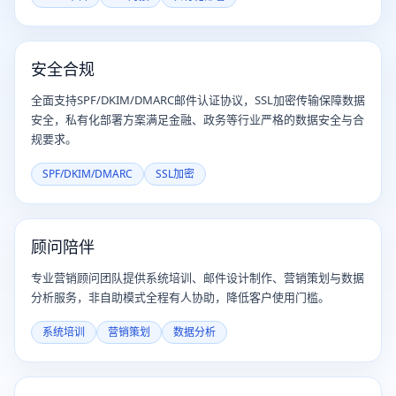
安全合规
全面支持SPF/DKIM/DMARC邮件认证协议，SSL加密传输保障数据
安全，私有化部署方案满足金融、政务等行业严格的数据安全与合
规要求。
SPF/DKIM/DMARC
SSL加密
顾问陪伴
专业营销顾问团队提供系统培训、邮件设计制作、营销策划与数据
分析服务，非自助模式全程有人协助，降低客户使用门槛。
系统培训
营销策划
数据分析