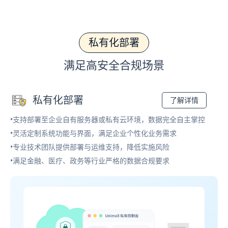
私有化部署
满足高安全合规场景
私有化部署
了解详情
•支持部署至企业自有服务器或私有云环境，数据完全自主掌控
•灵活定制系统功能与界面，满足企业个性化业务需求
•专业技术团队提供部署与运维支持，降低实施风险
•满足金融、医疗、政务等行业严格的数据合规要求