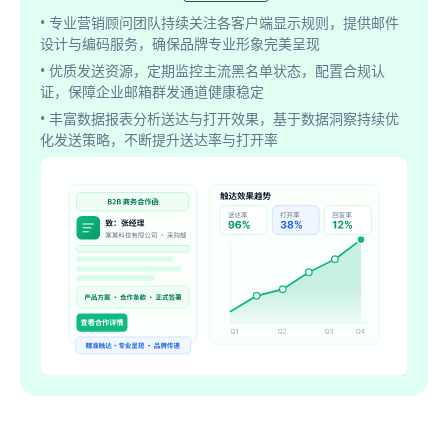
• 专业营销顾问团队持续关注各客户端显示规则，提供邮件
设计与编码服务，确保品牌专业形象完美呈现
• 优质发送资源，定期监控主流黑名单状态，配置合规认
证，保障企业邮箱群发通道健康稳定
• 丰富数据报表分析送达与打开效果，基于数据洞察持续优
化发送策略，不断提升送达率与打开率