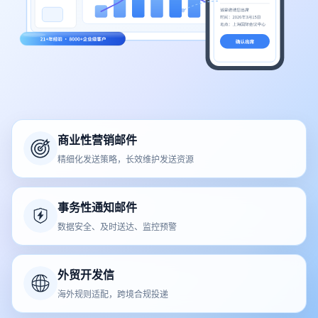
商业性营销邮件
精细化发送策略，长效维护发送资源
事务性通知邮件
数据安全、及时送达、监控预警
外贸开发信
海外规则适配，跨境合规投递